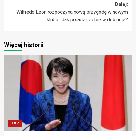
Dalej:
Wilfredo Leon rozpoczyna nową przygodę w nowym
klubie. Jak poradził sobie w debiucie?
Więcej historii
TOP