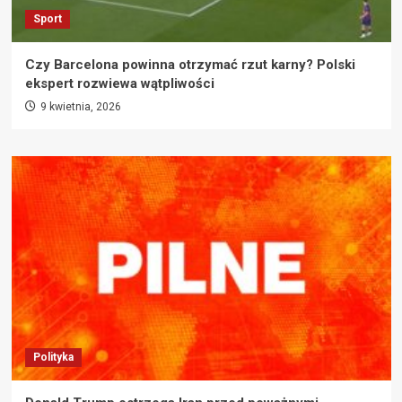
Sport
Czy Barcelona powinna otrzymać rzut karny? Polski
ekspert rozwiewa wątpliwości
9 kwietnia, 2026
Polityka