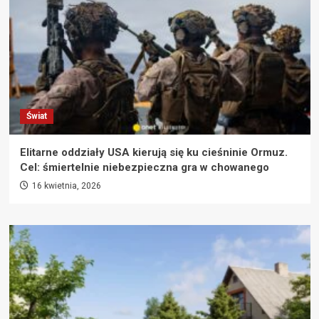
Świat
Elitarne oddziały USA kierują się ku cieśninie Ormuz.
Cel: śmiertelnie niebezpieczna gra w chowanego
16 kwietnia, 2026