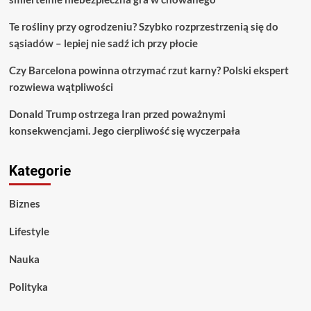
Te rośliny przy ogrodzeniu? Szybko rozprzestrzenią się do
sąsiadów – lepiej nie sadź ich przy płocie
Czy Barcelona powinna otrzymać rzut karny? Polski ekspert
rozwiewa wątpliwości
Donald Trump ostrzega Iran przed poważnymi
konsekwencjami. Jego cierpliwość się wyczerpała
Kategorie
Biznes
Lifestyle
Nauka
Polityka