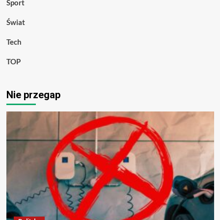
Sport
Świat
Tech
TOP
Nie przegap