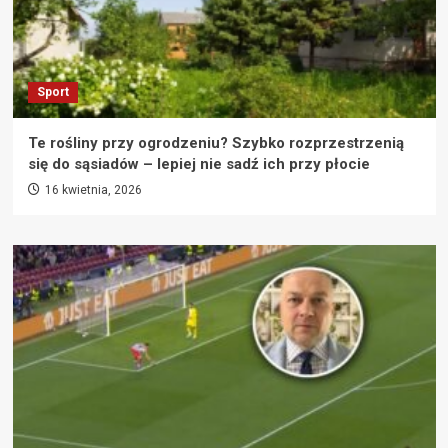
Sport
Te rośliny przy ogrodzeniu? Szybko rozprzestrzenią
się do sąsiadów – lepiej nie sadź ich przy płocie
16 kwietnia, 2026