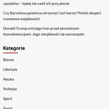
sąsiadów – lepiej nie sadź ich przy płocie
Czy Barcelona powinna otrzymać rzut karny? Polski ekspert
rozwiewa wątpliwości
Donald Trump ostrzega Iran przed poważnymi
konsekwencjami. Jego cierpliwość się wyczerpała
Kategorie
Biznes
Lifestyle
Nauka
Polityka
Sport
Świat