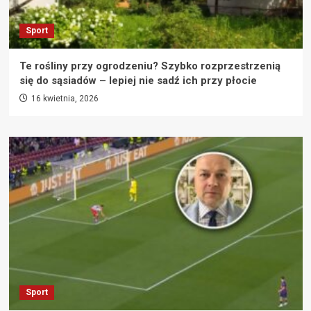
Sport
Te rośliny przy ogrodzeniu? Szybko rozprzestrzenią
się do sąsiadów – lepiej nie sadź ich przy płocie
16 kwietnia, 2026
Sport