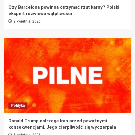
Czy Barcelona powinna otrzymać rzut karny? Polski
ekspert rozwiewa wątpliwości
9 kwietnia, 2026
Polityka
Donald Trump ostrzega Iran przed poważnymi
konsekwencjami. Jego cierpliwość się wyczerpała