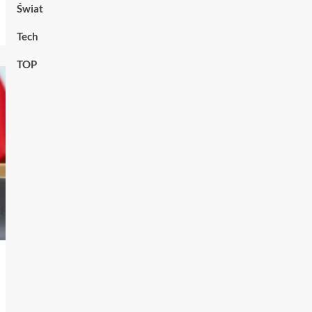
Świat
Tech
TOP