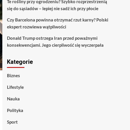
Te rośliny przy ogrodzeniu? Szybko rozprzestrzenią
się do sąsiadów – lepiej nie sadź ich przy płocie
Czy Barcelona powinna otrzymać rzut karny? Polski
ekspert rozwiewa wątpliwości
Donald Trump ostrzega Iran przed poważnymi
konsekwencjami. Jego cierpliwość się wyczerpała
Kategorie
Biznes
Lifestyle
Nauka
Polityka
Sport