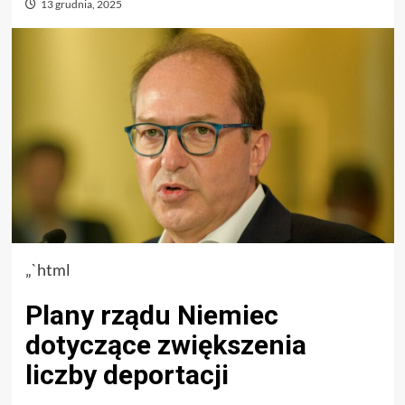
13 grudnia, 2025
„`html
Plany rządu Niemiec
dotyczące zwiększenia
liczby deportacji