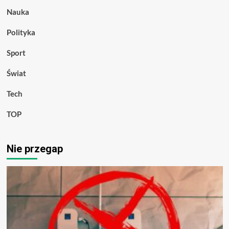
Nauka
Polityka
Sport
Świat
Tech
TOP
Nie przegap