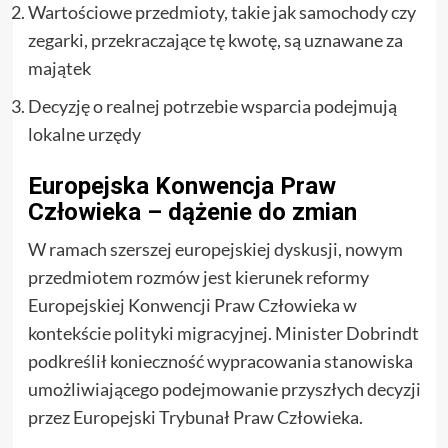
Wartościowe przedmioty, takie jak samochody czy
zegarki, przekraczające tę kwotę, są uznawane za
majątek
Decyzję o realnej potrzebie wsparcia podejmują
lokalne urzędy
Europejska Konwencja Praw
Człowieka – dążenie do zmian
W ramach szerszej europejskiej dyskusji, nowym
przedmiotem rozmów jest kierunek reformy
Europejskiej Konwencji Praw Człowieka w
kontekście polityki migracyjnej. Minister Dobrindt
podkreślił konieczność wypracowania stanowiska
umożliwiającego podejmowanie przyszłych decyzji
przez Europejski Trybunał Praw Człowieka.