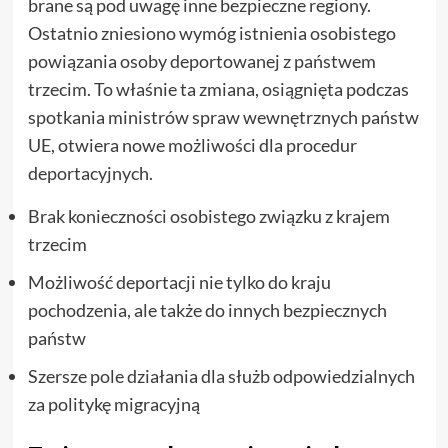
brane są pod uwagę inne bezpieczne regiony.
Ostatnio zniesiono wymóg istnienia osobistego
powiązania osoby deportowanej z państwem
trzecim. To właśnie ta zmiana, osiągnięta podczas
spotkania ministrów spraw wewnętrznych państw
UE, otwiera nowe możliwości dla procedur
deportacyjnych.
Brak konieczności osobistego związku z krajem
trzecim
Możliwość deportacji nie tylko do kraju
pochodzenia, ale także do innych bezpiecznych
państw
Szersze pole działania dla służb odpowiedzialnych
za politykę migracyjną