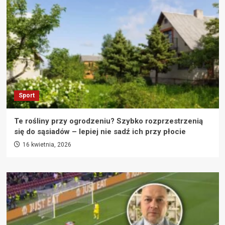
Sport
Te rośliny przy ogrodzeniu? Szybko rozprzestrzenią
się do sąsiadów – lepiej nie sadź ich przy płocie
16 kwietnia, 2026