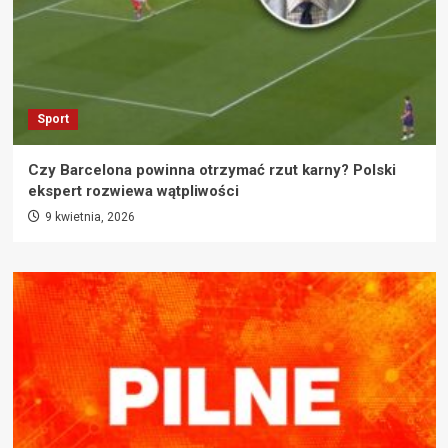
Sport
Czy Barcelona powinna otrzymać rzut karny? Polski
ekspert rozwiewa wątpliwości
9 kwietnia, 2026