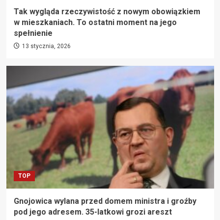
Tak wygląda rzeczywistość z nowym obowiązkiem
w mieszkaniach. To ostatni moment na jego
spełnienie
13 stycznia, 2026
TOP
Gnojowica wylana przed domem ministra i groźby
pod jego adresem. 35-latkowi grozi areszt