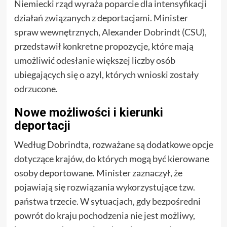
Niemiecki rząd wyraża poparcie dla intensyfikacji
działań związanych z deportacjami. Minister
spraw wewnętrznych, Alexander Dobrindt (CSU),
przedstawił konkretne propozycje, które mają
umożliwić odesłanie większej liczby osób
ubiegających się o azyl, których wnioski zostały
odrzucone.
Nowe możliwości i kierunki
deportacji
Według Dobrindta, rozważane są dodatkowe opcje
dotyczące krajów, do których mogą być kierowane
osoby deportowane. Minister zaznaczył, że
pojawiają się rozwiązania wykorzystujące tzw.
państwa trzecie. W sytuacjach, gdy bezpośredni
powrót do kraju pochodzenia nie jest możliwy,