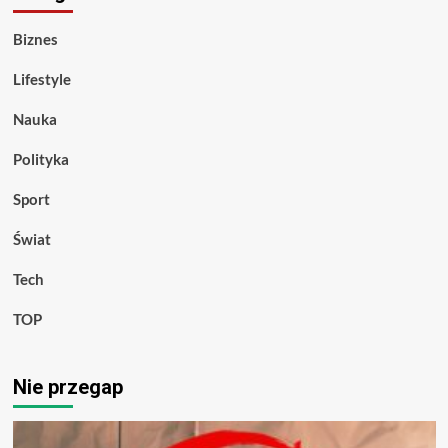
Biznes
Lifestyle
Nauka
Polityka
Sport
Świat
Tech
TOP
Nie przegap