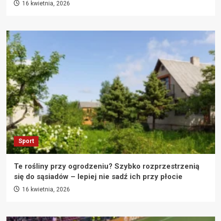
16 kwietnia, 2026
Sport
Te rośliny przy ogrodzeniu? Szybko rozprzestrzenią
się do sąsiadów – lepiej nie sadź ich przy płocie
16 kwietnia, 2026