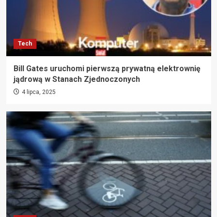
Tech
Bill Gates uruchomi pierwszą prywatną elektrownię
jądrową w Stanach Zjednoczonych
4 lipca, 2025