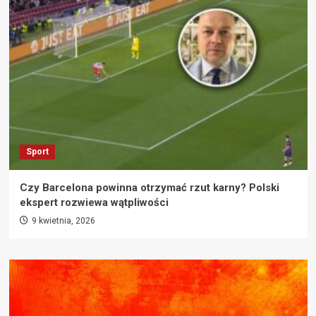
Sport
Czy Barcelona powinna otrzymać rzut karny? Polski
ekspert rozwiewa wątpliwości
9 kwietnia, 2026