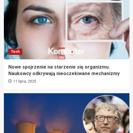
Tech
Nowe spojrzenie na starzenie się organizmu.
Naukowcy odkrywają nieoczekiwane mechanizmy
11 lipca, 2025