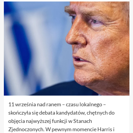
11 września nad ranem – czasu lokalnego –
skończyła się debata kandydatów, chętnych do
objęcia najwyższej funkcji w Stanach
Zjednoczonych. W pewnym momencie Harris i