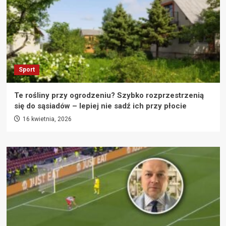
Sport
Te rośliny przy ogrodzeniu? Szybko rozprzestrzenią
się do sąsiadów – lepiej nie sadź ich przy płocie
16 kwietnia, 2026