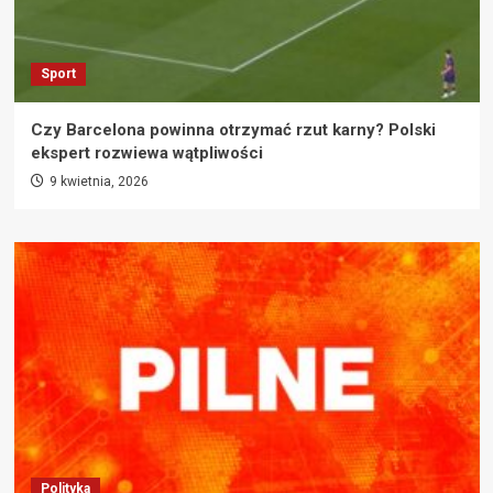
Sport
Czy Barcelona powinna otrzymać rzut karny? Polski
ekspert rozwiewa wątpliwości
9 kwietnia, 2026
Polityka