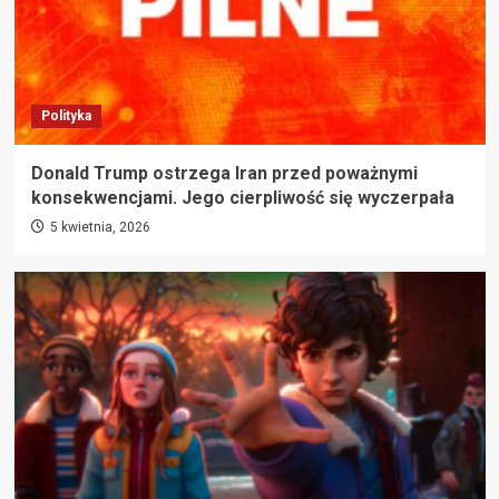
Polityka
Donald Trump ostrzega Iran przed poważnymi
konsekwencjami. Jego cierpliwość się wyczerpała
5 kwietnia, 2026