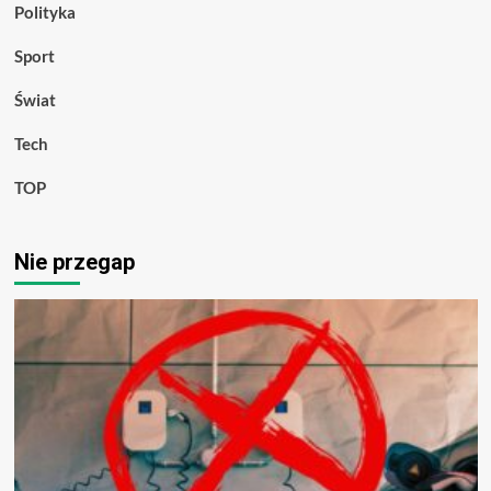
Polityka
Sport
Świat
Tech
TOP
Nie przegap