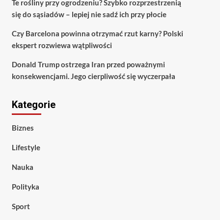
Te rośliny przy ogrodzeniu? Szybko rozprzestrzenią
się do sąsiadów – lepiej nie sadź ich przy płocie
Czy Barcelona powinna otrzymać rzut karny? Polski
ekspert rozwiewa wątpliwości
Donald Trump ostrzega Iran przed poważnymi
konsekwencjami. Jego cierpliwość się wyczerpała
Kategorie
Biznes
Lifestyle
Nauka
Polityka
Sport