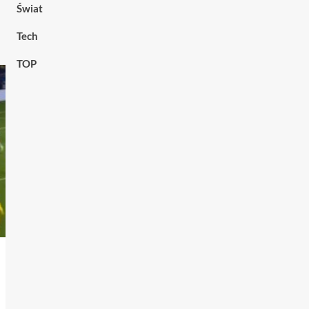
Świat
Tech
TOP