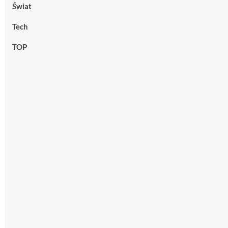
Świat
Tech
TOP