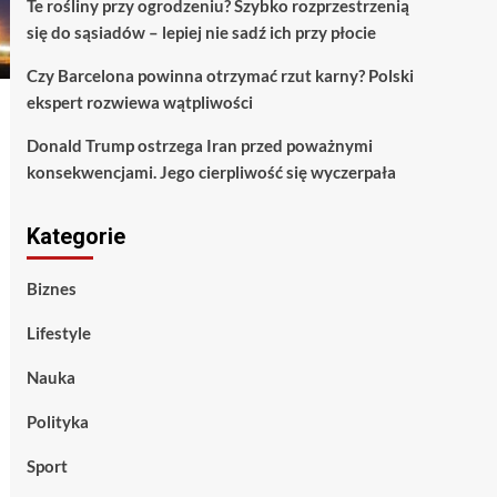
Te rośliny przy ogrodzeniu? Szybko rozprzestrzenią
się do sąsiadów – lepiej nie sadź ich przy płocie
Czy Barcelona powinna otrzymać rzut karny? Polski
ekspert rozwiewa wątpliwości
Donald Trump ostrzega Iran przed poważnymi
konsekwencjami. Jego cierpliwość się wyczerpała
Kategorie
Biznes
Lifestyle
Nauka
Polityka
Sport