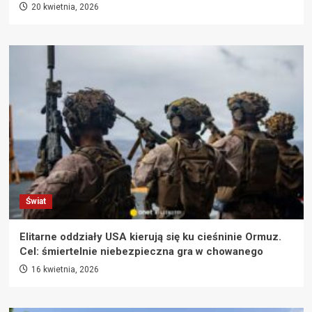
20 kwietnia, 2026
Świat
Elitarne oddziały USA kierują się ku cieśninie Ormuz.
Cel: śmiertelnie niebezpieczna gra w chowanego
16 kwietnia, 2026