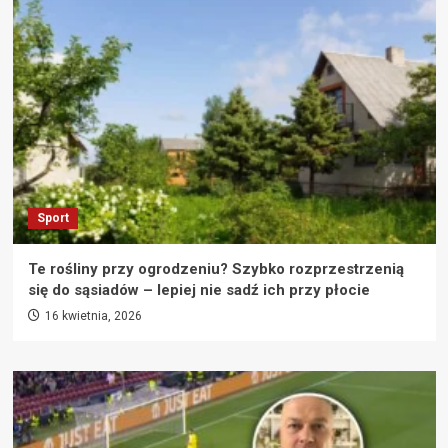
Sport
Te rośliny przy ogrodzeniu? Szybko rozprzestrzenią
się do sąsiadów – lepiej nie sadź ich przy płocie
16 kwietnia, 2026