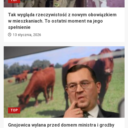
TOP
Tak wygląda rzeczywistość z nowym obowiązkiem
w mieszkaniach. To ostatni moment na jego
spełnienie
13 stycznia, 2026
TOP
Gnojowica wylana przed domem ministra i groźby