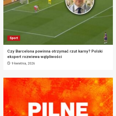
Sport
Czy Barcelona powinna otrzymać rzut karny? Polski
ekspert rozwiewa wątpliwości
9 kwietnia, 2026