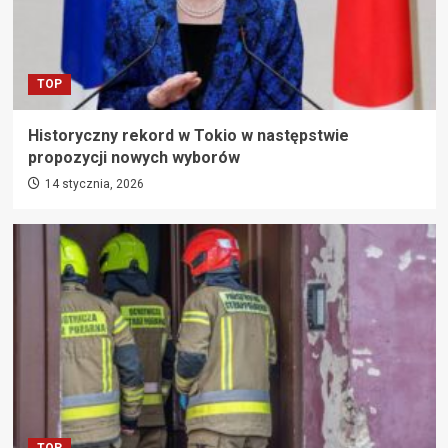
TOP
Historyczny rekord w Tokio w następstwie
propozycji nowych wyborów
14 stycznia, 2026