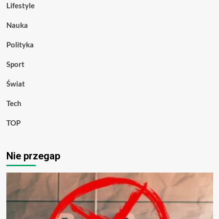
Lifestyle
Nauka
Polityka
Sport
Świat
Tech
TOP
Nie przegap