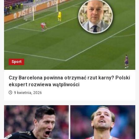
Sport
Czy Barcelona powinna otrzymać rzut karny? Polski
ekspert rozwiewa wątpliwości
9 kwietnia, 2026