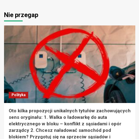
Nie przegap
Polityka
Oto kilka propozycji unikalnych tytułów zachowujących
sens oryginału: 1. Walka o ładowarkę do auta
elektrycznego w bloku – konflikt z sąsiadami i opór
zarządcy 2. Chcesz naładować samochód pod
blokiem? Przygotuj się na sprzeciw sąsiadów i