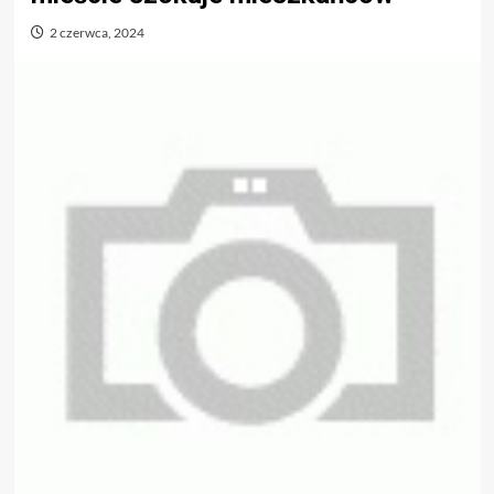
2 czerwca, 2024