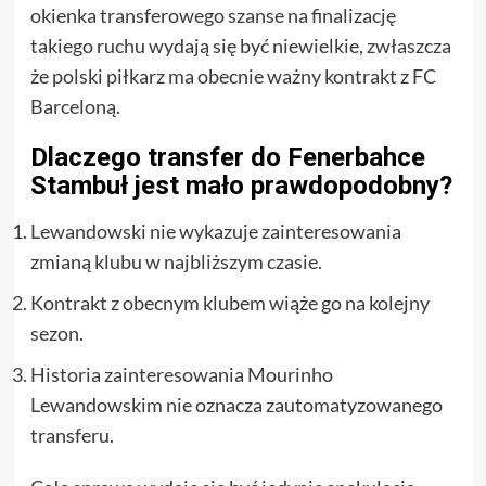
okienka transferowego szanse na finalizację
takiego ruchu wydają się być niewielkie, zwłaszcza
że polski piłkarz ma obecnie ważny kontrakt z FC
Barceloną.
Dlaczego transfer do Fenerbahce
Stambuł jest mało prawdopodobny?
Lewandowski nie wykazuje zainteresowania
zmianą klubu w najbliższym czasie.
Kontrakt z obecnym klubem wiąże go na kolejny
sezon.
Historia zainteresowania Mourinho
Lewandowskim nie oznacza zautomatyzowanego
transferu.