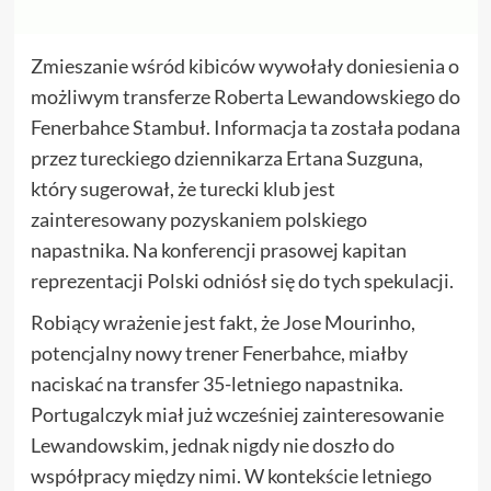
Zmieszanie wśród kibiców wywołały doniesienia o
możliwym transferze Roberta Lewandowskiego do
Fenerbahce Stambuł. Informacja ta została podana
przez tureckiego dziennikarza Ertana Suzguna,
który sugerował, że turecki klub jest
zainteresowany pozyskaniem polskiego
napastnika. Na konferencji prasowej kapitan
reprezentacji Polski odniósł się do tych spekulacji.
Robiący wrażenie jest fakt, że Jose Mourinho,
potencjalny nowy trener Fenerbahce, miałby
naciskać na transfer 35-letniego napastnika.
Portugalczyk miał już wcześniej zainteresowanie
Lewandowskim, jednak nigdy nie doszło do
współpracy między nimi. W kontekście letniego