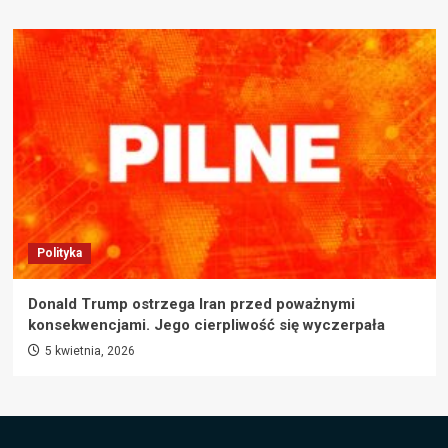
Polityka
Donald Trump ostrzega Iran przed poważnymi
konsekwencjami. Jego cierpliwość się wyczerpała
5 kwietnia, 2026