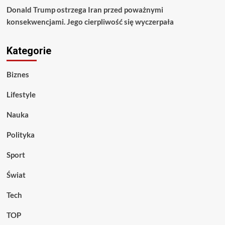
Donald Trump ostrzega Iran przed poważnymi
konsekwencjami. Jego cierpliwość się wyczerpała
Kategorie
Biznes
Lifestyle
Nauka
Polityka
Sport
Świat
Tech
TOP