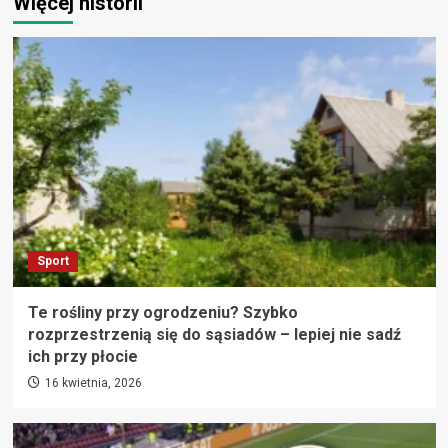
Więcej historii
Sport
Te rośliny przy ogrodzeniu? Szybko
rozprzestrzenią się do sąsiadów – lepiej nie sadź
ich przy płocie
16 kwietnia, 2026