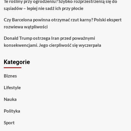
Te rośliny przy ogrodzeniu? Szybko rozprzestrzenią się do
sąsiadów – lepiej nie sadź ich przy płocie
Czy Barcelona powinna otrzymać rzut karny? Polski ekspert
rozwiewa wątpliwości
Donald Trump ostrzega Iran przed poważnymi
konsekwencjami. Jego cierpliwość się wyczerpała
Kategorie
Biznes
Lifestyle
Nauka
Polityka
Sport