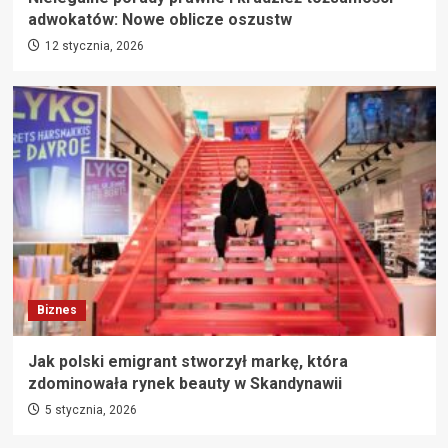
adwokatów: Nowe oblicze oszustw
12 stycznia, 2026
Biznes
Jak polski emigrant stworzył markę, która
zdominowała rynek beauty w Skandynawii
5 stycznia, 2026