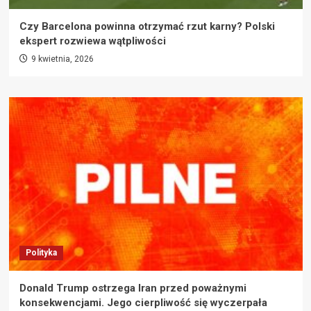
Czy Barcelona powinna otrzymać rzut karny? Polski
ekspert rozwiewa wątpliwości
9 kwietnia, 2026
Polityka
Donald Trump ostrzega Iran przed poważnymi
konsekwencjami. Jego cierpliwość się wyczerpała