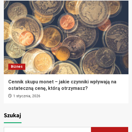
Biznes
Cennik skupu monet – jakie czynniki wpływają na
ostateczną cenę, którą otrzymasz?
1 stycznia, 2026
Szukaj