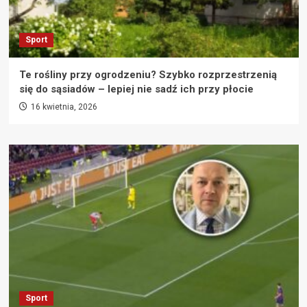
Sport
Te rośliny przy ogrodzeniu? Szybko rozprzestrzenią
się do sąsiadów – lepiej nie sadź ich przy płocie
16 kwietnia, 2026
Sport