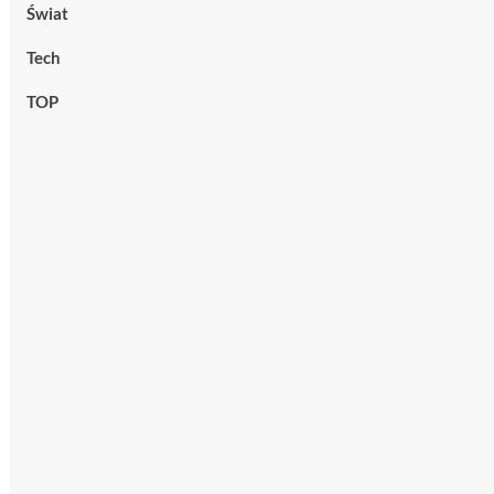
Świat
Tech
TOP