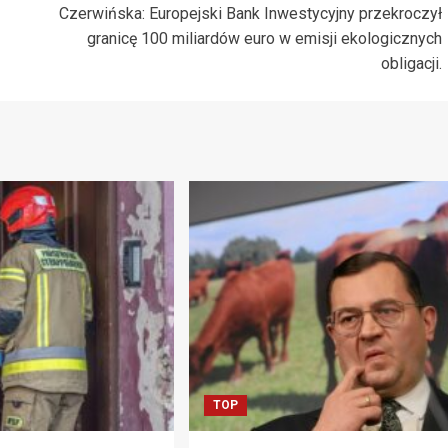
Czerwińska: Europejski Bank Inwestycyjny przekroczył
granicę 100 miliardów euro w emisji ekologicznych
obligacji.
TOP