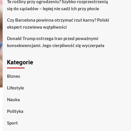
Te rośliny przy ogrodzeniu? Szybko rozprzestrzenią
się do sąsiadów – lepiej nie sadź ich przy płocie
Czy Barcelona powinna otrzymać rzut karny? Polski
ekspert rozwiewa wątpliwości
Donald Trump ostrzega Iran przed poważnymi
konsekwencjami. Jego cierpliwość się wyczerpała
Kategorie
Biznes
Lifestyle
Nauka
Polityka
Sport