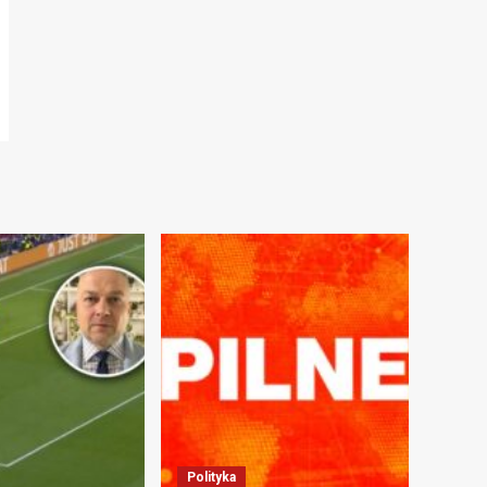
Polityka