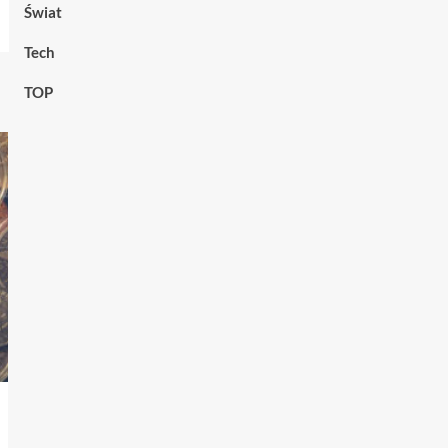
Świat
Tech
TOP