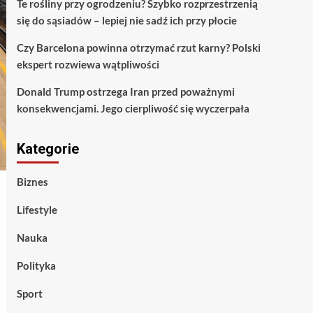
Te rośliny przy ogrodzeniu? Szybko rozprzestrzenią
się do sąsiadów – lepiej nie sadź ich przy płocie
Czy Barcelona powinna otrzymać rzut karny? Polski
ekspert rozwiewa wątpliwości
Donald Trump ostrzega Iran przed poważnymi
konsekwencjami. Jego cierpliwość się wyczerpała
Kategorie
Biznes
Lifestyle
Nauka
Polityka
Sport