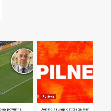
Polityka
ona powinna
Donald Trump ostrzega Iran