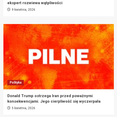
ekspert rozwiewa wątpliwości
9 kwietnia, 2026
Polityka
Donald Trump ostrzega Iran przed poważnymi
konsekwencjami. Jego cierpliwość się wyczerpała
5 kwietnia, 2026