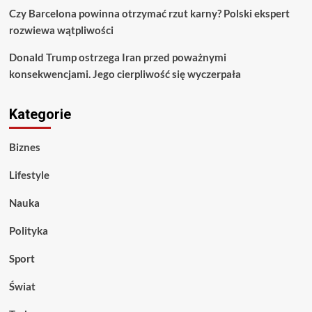
Czy Barcelona powinna otrzymać rzut karny? Polski ekspert
rozwiewa wątpliwości
Donald Trump ostrzega Iran przed poważnymi
konsekwencjami. Jego cierpliwość się wyczerpała
Kategorie
Biznes
Lifestyle
Nauka
Polityka
Sport
Świat