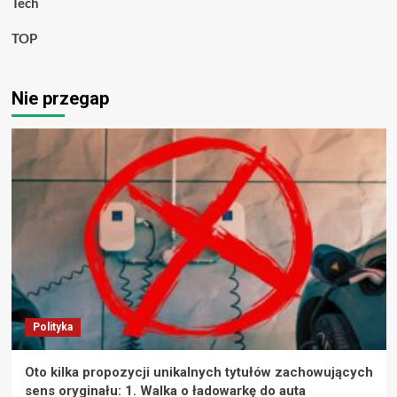
Tech
TOP
Nie przegap
Polityka
Oto kilka propozycji unikalnych tytułów zachowujących
sens oryginału: 1. Walka o ładowarkę do auta