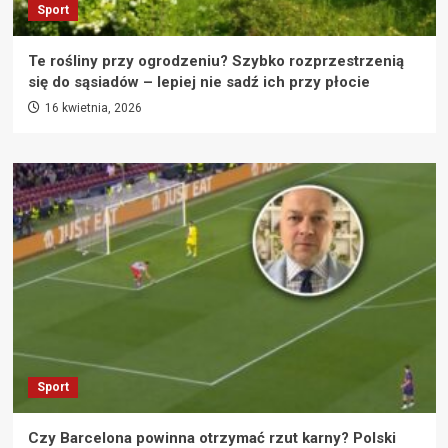
Sport
Te rośliny przy ogrodzeniu? Szybko rozprzestrzenią
się do sąsiadów – lepiej nie sadź ich przy płocie
16 kwietnia, 2026
Sport
Czy Barcelona powinna otrzymać rzut karny? Polski