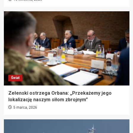
Świat
Zełenski ostrzega Orbana: „Przekażemy jego
lokalizację naszym siłom zbrojnym”
5 marca, 2026