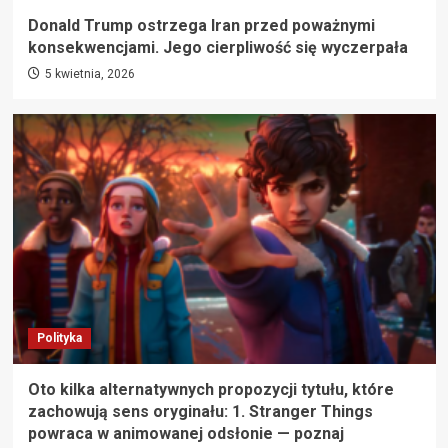
Donald Trump ostrzega Iran przed poważnymi
konsekwencjami. Jego cierpliwość się wyczerpała
5 kwietnia, 2026
Polityka
Oto kilka alternatywnych propozycji tytułu, które
zachowują sens oryginału: 1. Stranger Things
powraca w animowanej odsłonie — poznaj