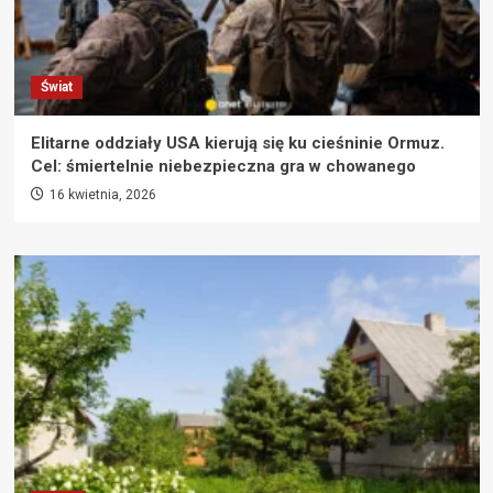
Świat
Elitarne oddziały USA kierują się ku cieśninie Ormuz.
Cel: śmiertelnie niebezpieczna gra w chowanego
16 kwietnia, 2026