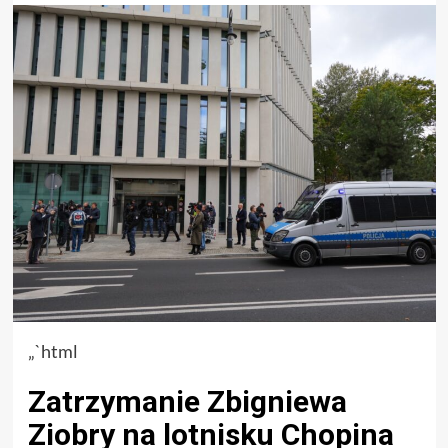
„`html
Zatrzymanie Zbigniewa
Ziobry na lotnisku Chopina