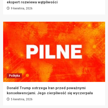
ekspert rozwiewa wątpliwości
9 kwietnia, 2026
Polityka
Donald Trump ostrzega Iran przed poważnymi
konsekwencjami. Jego cierpliwość się wyczerpała
5 kwietnia, 2026