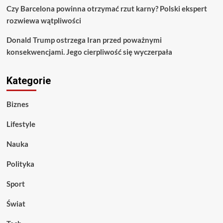
Czy Barcelona powinna otrzymać rzut karny? Polski ekspert
rozwiewa wątpliwości
Donald Trump ostrzega Iran przed poważnymi
konsekwencjami. Jego cierpliwość się wyczerpała
Kategorie
Biznes
Lifestyle
Nauka
Polityka
Sport
Świat