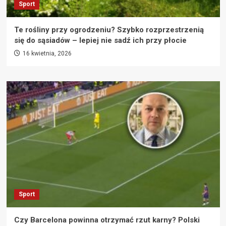
Sport
Te rośliny przy ogrodzeniu? Szybko rozprzestrzenią
się do sąsiadów – lepiej nie sadź ich przy płocie
16 kwietnia, 2026
Sport
Czy Barcelona powinna otrzymać rzut karny? Polski