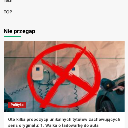
Tech
TOP
Nie przegap
Polityka
Oto kilka propozycji unikalnych tytułów zachowujących
sens oryginału: 1. Walka o ładowarkę do auta