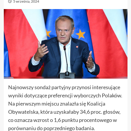
5 września, 2024
Najnowszy sondaż partyjny przynosi interesujące
wyniki dotyczące preferencji wyborczych Polaków.
Na pierwszym miejscu znalazła się Koalicja
Obywatelska, która uzyskałaby 34,6 proc. głosów,
co oznacza wzrost o 1,6 punktu procentowego w
porównaniu do poprzedniego badania.