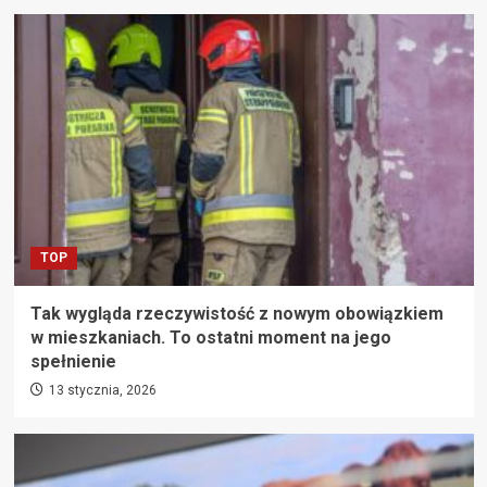
TOP
Tak wygląda rzeczywistość z nowym obowiązkiem
w mieszkaniach. To ostatni moment na jego
spełnienie
13 stycznia, 2026