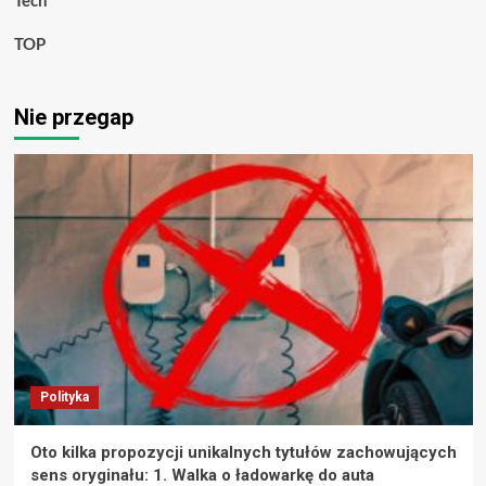
Tech
TOP
Nie przegap
Polityka
Oto kilka propozycji unikalnych tytułów zachowujących
sens oryginału: 1. Walka o ładowarkę do auta