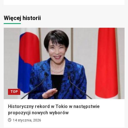
Więcej historii
TOP
Historyczny rekord w Tokio w następstwie
propozycji nowych wyborów
14 stycznia, 2026