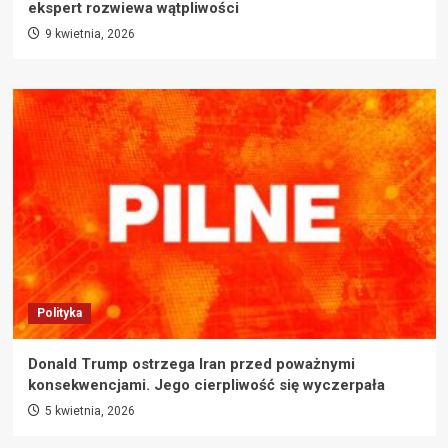
ekspert rozwiewa wątpliwości
9 kwietnia, 2026
Polityka
Donald Trump ostrzega Iran przed poważnymi
konsekwencjami. Jego cierpliwość się wyczerpała
5 kwietnia, 2026