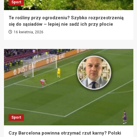
Sport
Te rośliny przy ogrodzeniu? Szybko rozprzestrzenią
się do sąsiadów – lepiej nie sadź ich przy płocie
16 kwietnia, 2026
Sport
Czy Barcelona powinna otrzymać rzut karny? Polski