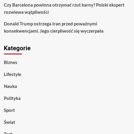
Czy Barcelona powinna otrzymać rzut karny? Polski ekspert
rozwiewa wątpliwości
Donald Trump ostrzega Iran przed poważnymi
konsekwencjami. Jego cierpliwość się wyczerpała
Kategorie
Biznes
Lifestyle
Nauka
Polityka
Sport
Świat