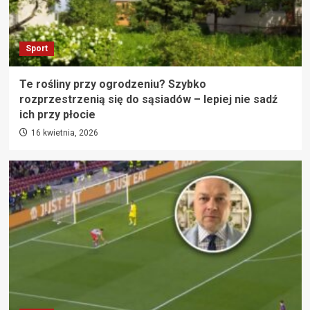
Sport
Te rośliny przy ogrodzeniu? Szybko
rozprzestrzenią się do sąsiadów – lepiej nie sadź
ich przy płocie
16 kwietnia, 2026