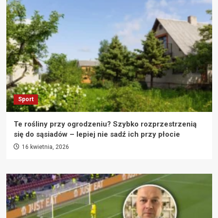
Sport
Te rośliny przy ogrodzeniu? Szybko rozprzestrzenią
się do sąsiadów – lepiej nie sadź ich przy płocie
16 kwietnia, 2026