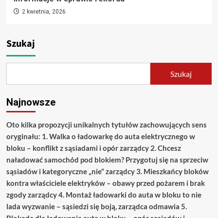
2 kwietnia, 2026
Szukaj
Szukaj
Najnowsze
Oto kilka propozycji unikalnych tytułów zachowujących sens
oryginału: 1. Walka o ładowarkę do auta elektrycznego w
bloku – konflikt z sąsiadami i opór zarządcy 2. Chcesz
naładować samochód pod blokiem? Przygotuj się na sprzeciw
sąsiadów i kategoryczne „nie” zarządcy 3. Mieszkańcy bloków
kontra właściciele elektryków – obawy przed pożarem i brak
zgody zarządcy 4. Montaż ładowarki do auta w bloku to nie
lada wyzwanie – sąsiedzi się boją, zarządca odmawia 5.