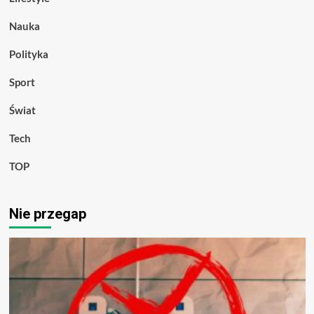
Nauka
Polityka
Sport
Świat
Tech
TOP
Nie przegap