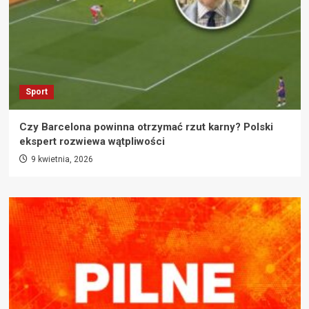
Sport
Czy Barcelona powinna otrzymać rzut karny? Polski
ekspert rozwiewa wątpliwości
9 kwietnia, 2026