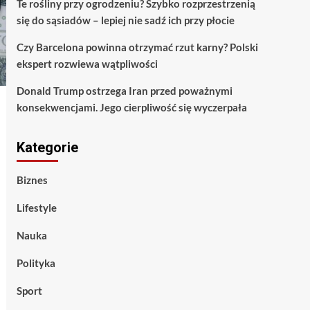
Te rośliny przy ogrodzeniu? Szybko rozprzestrzenią
się do sąsiadów – lepiej nie sadź ich przy płocie
Czy Barcelona powinna otrzymać rzut karny? Polski
ekspert rozwiewa wątpliwości
Donald Trump ostrzega Iran przed poważnymi
konsekwencjami. Jego cierpliwość się wyczerpała
Kategorie
Biznes
Lifestyle
Nauka
Polityka
Sport