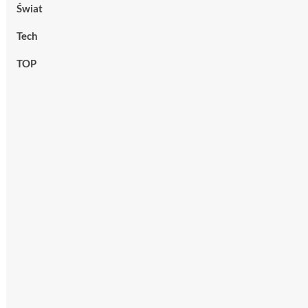
Świat
Tech
TOP