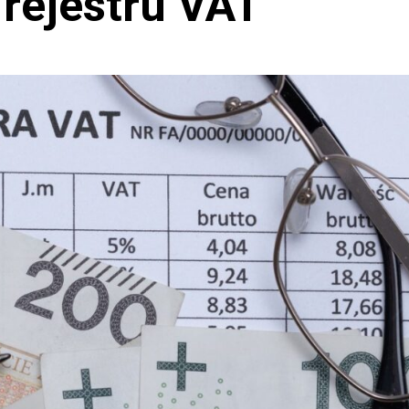
rejestru VAT