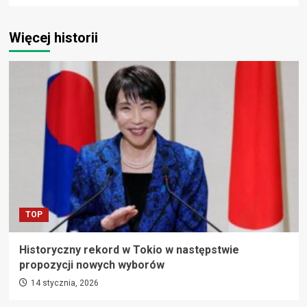
Więcej historii
TOP
Historyczny rekord w Tokio w następstwie
propozycji nowych wyborów
14 stycznia, 2026