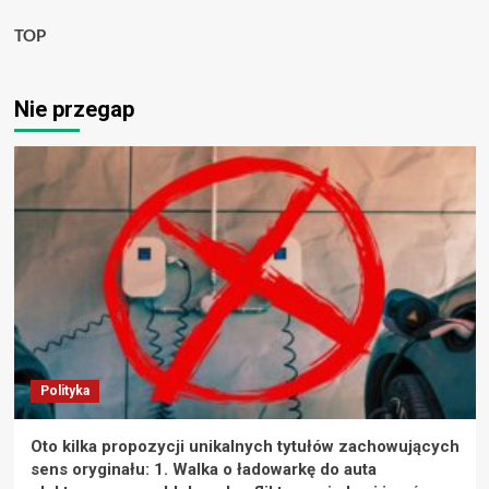
TOP
Nie przegap
Polityka
Oto kilka propozycji unikalnych tytułów zachowujących
sens oryginału: 1. Walka o ładowarkę do auta