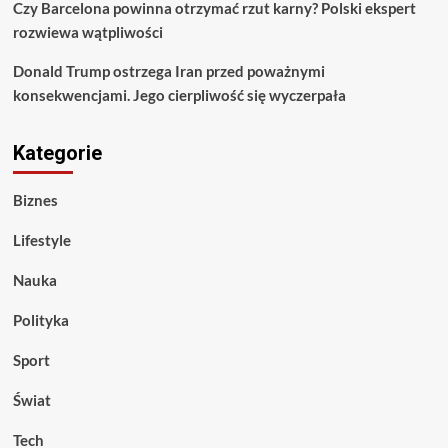
Czy Barcelona powinna otrzymać rzut karny? Polski ekspert
rozwiewa wątpliwości
Donald Trump ostrzega Iran przed poważnymi
konsekwencjami. Jego cierpliwość się wyczerpała
Kategorie
Biznes
Lifestyle
Nauka
Polityka
Sport
Świat
Tech