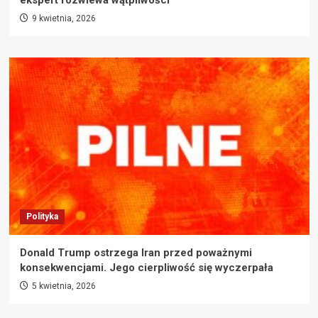
9 kwietnia, 2026
Polityka
Donald Trump ostrzega Iran przed poważnymi
konsekwencjami. Jego cierpliwość się wyczerpała
5 kwietnia, 2026