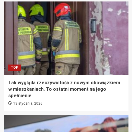
TOP
Tak wygląda rzeczywistość z nowym obowiązkiem
w mieszkaniach. To ostatni moment na jego
spełnienie
13 stycznia, 2026