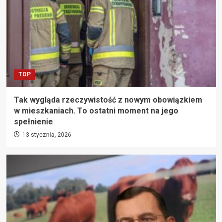
TOP
Tak wygląda rzeczywistość z nowym obowiązkiem
w mieszkaniach. To ostatni moment na jego
spełnienie
13 stycznia, 2026