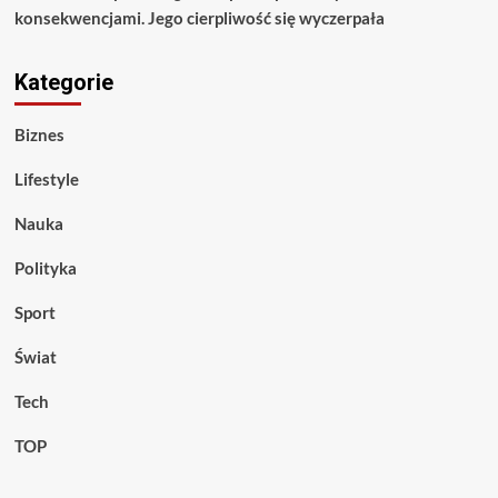
konsekwencjami. Jego cierpliwość się wyczerpała
Kategorie
Biznes
Lifestyle
Nauka
Polityka
Sport
Świat
Tech
TOP