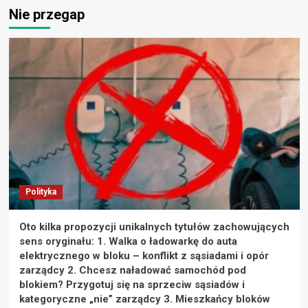
Nie przegap
Polityka
Oto kilka propozycji unikalnych tytułów zachowujących
sens oryginału: 1. Walka o ładowarkę do auta
elektrycznego w bloku – konflikt z sąsiadami i opór
zarządcy 2. Chcesz naładować samochód pod
blokiem? Przygotuj się na sprzeciw sąsiadów i
kategoryczne „nie” zarządcy 3. Mieszkańcy bloków