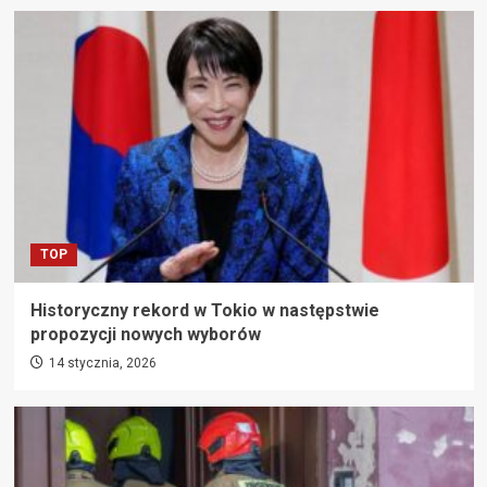
TOP
Historyczny rekord w Tokio w następstwie
propozycji nowych wyborów
14 stycznia, 2026