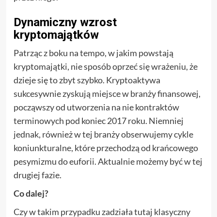
Dynamiczny wzrost
kryptomajątków
Patrząc z boku na tempo, w jakim powstają
kryptomajątki, nie sposób oprzeć się wrażeniu, że
dzieje się to zbyt szybko. Kryptoaktywa
sukcesywnie zyskują miejsce w branży finansowej,
począwszy od utworzenia na nie kontraktów
terminowych pod koniec 2017 roku. Niemniej
jednak, również w tej branży obserwujemy cykle
koniunkturalne, które przechodzą od krańcowego
pesymizmu do euforii. Aktualnie możemy być w tej
drugiej fazie.
Co dalej?
Czy w takim przypadku zadziała tutaj klasyczny