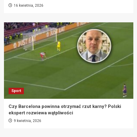
16 kwietnia, 2026
Sport
Czy Barcelona powinna otrzymać rzut karny? Polski
ekspert rozwiewa wątpliwości
9 kwietnia, 2026