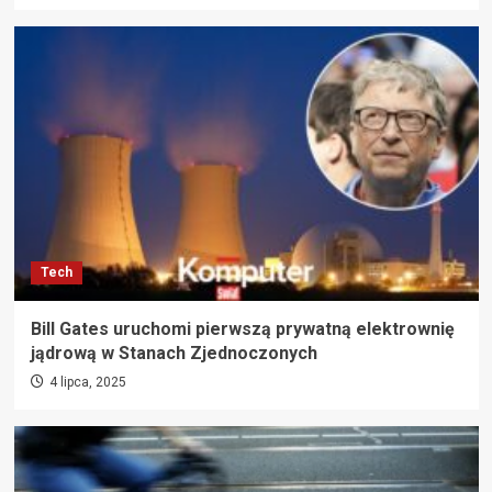
Tech
Bill Gates uruchomi pierwszą prywatną elektrownię
jądrową w Stanach Zjednoczonych
4 lipca, 2025