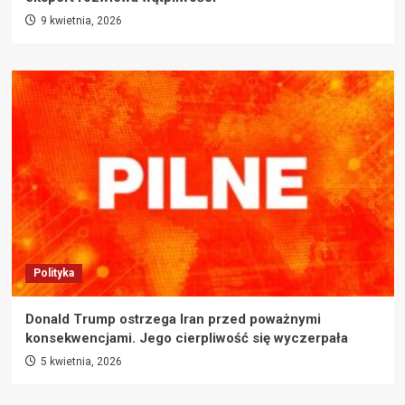
9 kwietnia, 2026
Polityka
Donald Trump ostrzega Iran przed poważnymi
konsekwencjami. Jego cierpliwość się wyczerpała
5 kwietnia, 2026