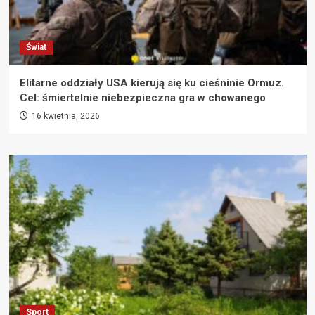
Świat
Elitarne oddziały USA kierują się ku cieśninie Ormuz.
Cel: śmiertelnie niebezpieczna gra w chowanego
16 kwietnia, 2026
Sport