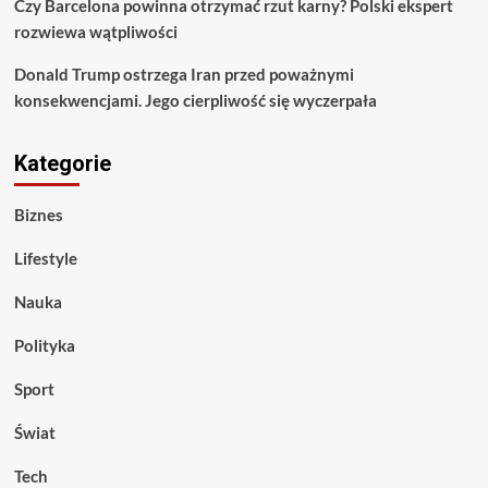
Czy Barcelona powinna otrzymać rzut karny? Polski ekspert
rozwiewa wątpliwości
Donald Trump ostrzega Iran przed poważnymi
konsekwencjami. Jego cierpliwość się wyczerpała
Kategorie
Biznes
Lifestyle
Nauka
Polityka
Sport
Świat
Tech