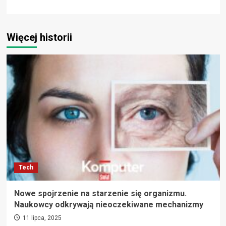
Więcej historii
Tech
Nowe spojrzenie na starzenie się organizmu.
Naukowcy odkrywają nieoczekiwane mechanizmy
11 lipca, 2025