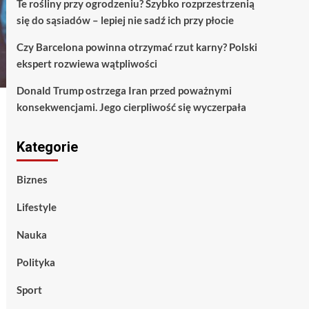
Te rośliny przy ogrodzeniu? Szybko rozprzestrzenią
się do sąsiadów – lepiej nie sadź ich przy płocie
Czy Barcelona powinna otrzymać rzut karny? Polski
ekspert rozwiewa wątpliwości
Donald Trump ostrzega Iran przed poważnymi
konsekwencjami. Jego cierpliwość się wyczerpała
Kategorie
Biznes
Lifestyle
Nauka
Polityka
Sport