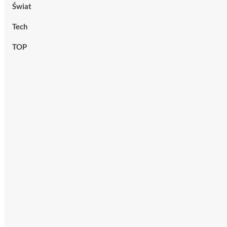
Świat
Tech
TOP