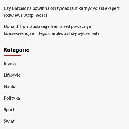
Czy Barcelona powinna otrzymać rzut karny? Polski ekspert
rozwiewa wątpliwości
Donald Trump ostrzega Iran przed poważnymi
konsekwencjami. Jego cierpliwość się wyczerpała
Kategorie
Biznes
Lifestyle
Nauka
Polityka
Sport
Świat