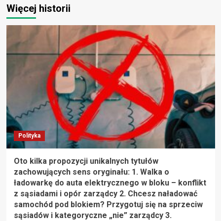
Więcej historii
Polityka
Oto kilka propozycji unikalnych tytułów
zachowujących sens oryginału: 1. Walka o
ładowarkę do auta elektrycznego w bloku – konflikt
z sąsiadami i opór zarządcy 2. Chcesz naładować
samochód pod blokiem? Przygotuj się na sprzeciw
sąsiadów i kategoryczne „nie” zarządcy 3.