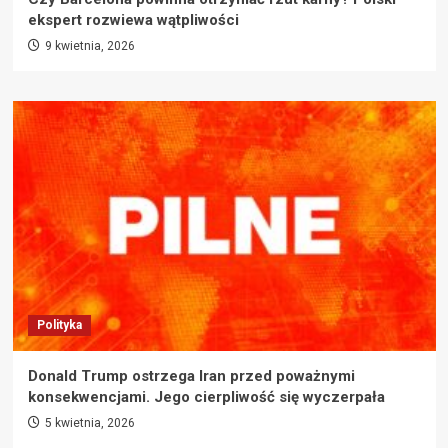
ekspert rozwiewa wątpliwości
9 kwietnia, 2026
Polityka
Donald Trump ostrzega Iran przed poważnymi
konsekwencjami. Jego cierpliwość się wyczerpała
5 kwietnia, 2026