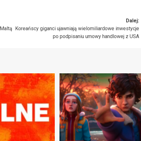
Dalej:
 Maltą
Koreańscy giganci ujawniają wielomiliardowe inwestycje
po podpisaniu umowy handlowej z USA