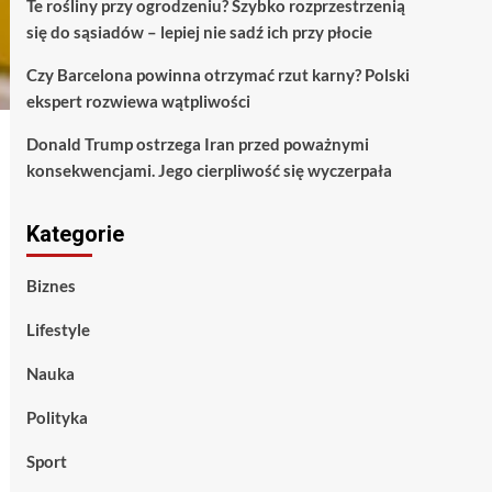
Te rośliny przy ogrodzeniu? Szybko rozprzestrzenią
się do sąsiadów – lepiej nie sadź ich przy płocie
Czy Barcelona powinna otrzymać rzut karny? Polski
ekspert rozwiewa wątpliwości
Donald Trump ostrzega Iran przed poważnymi
konsekwencjami. Jego cierpliwość się wyczerpała
Kategorie
Biznes
Lifestyle
Nauka
Polityka
Sport