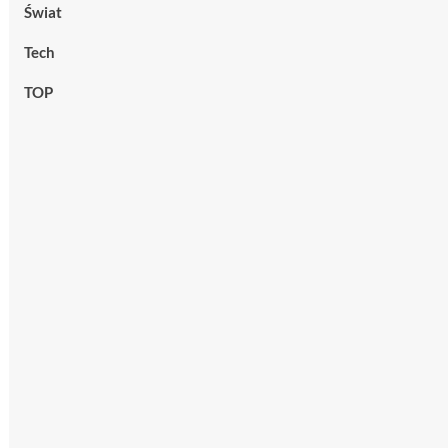
Świat
Tech
TOP