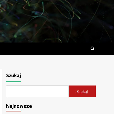
Szukaj
Szukaj
Najnowsze