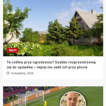
Sport
Te rośliny przy ogrodzeniu? Szybko rozprzestrzenią
się do sąsiadów – lepiej nie sadź ich przy płocie
16 kwietnia, 2026