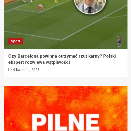
Sport
Czy Barcelona powinna otrzymać rzut karny? Polski
ekspert rozwiewa wątpliwości
9 kwietnia, 2026