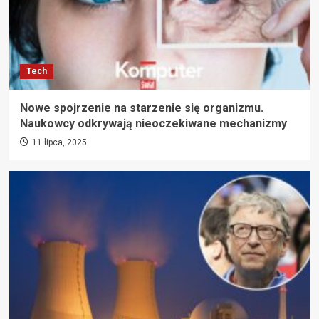
Tech
Nowe spojrzenie na starzenie się organizmu.
Naukowcy odkrywają nieoczekiwane mechanizmy
11 lipca, 2025