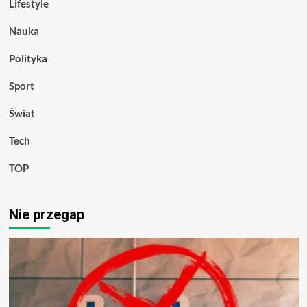
Lifestyle
Nauka
Polityka
Sport
Świat
Tech
TOP
Nie przegap