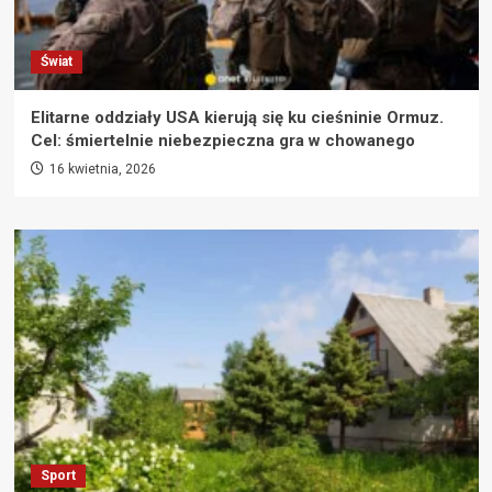
Świat
Elitarne oddziały USA kierują się ku cieśninie Ormuz.
Cel: śmiertelnie niebezpieczna gra w chowanego
16 kwietnia, 2026
Sport