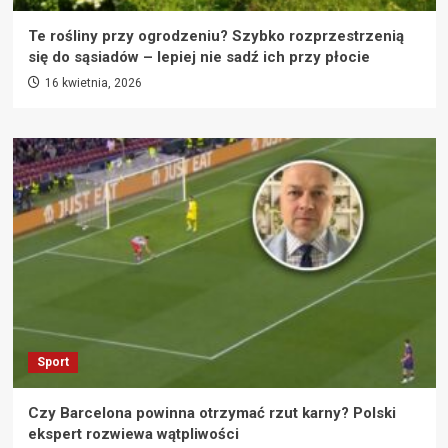
Te rośliny przy ogrodzeniu? Szybko rozprzestrzenią
się do sąsiadów – lepiej nie sadź ich przy płocie
16 kwietnia, 2026
Sport
Czy Barcelona powinna otrzymać rzut karny? Polski
ekspert rozwiewa wątpliwości