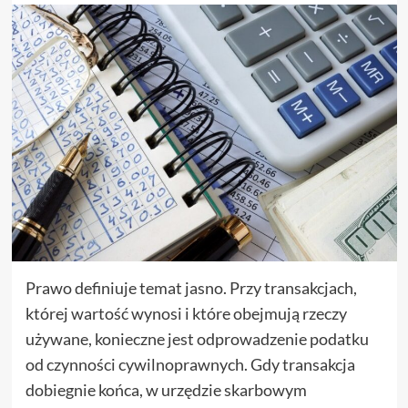
Prawo definiuje temat jasno. Przy transakcjach,
której wartość wynosi i które obejmują rzeczy
używane, konieczne jest odprowadzenie podatku
od czynności cywilnoprawnych. Gdy transakcja
dobiegnie końca, w urzędzie skarbowym