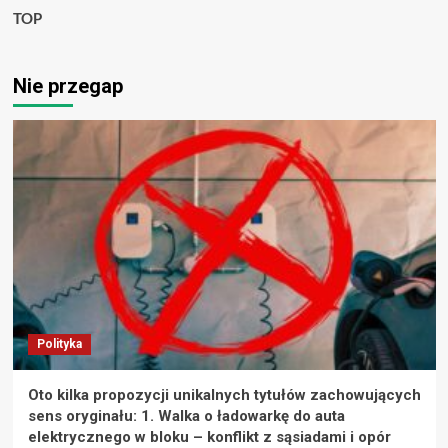
TOP
Nie przegap
Polityka
Oto kilka propozycji unikalnych tytułów zachowujących
sens oryginału: 1. Walka o ładowarkę do auta
elektrycznego w bloku – konflikt z sąsiadami i opór