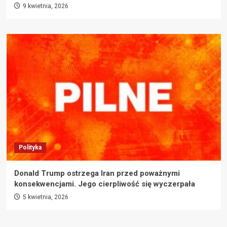
9 kwietnia, 2026
Polityka
Donald Trump ostrzega Iran przed poważnymi
konsekwencjami. Jego cierpliwość się wyczerpała
5 kwietnia, 2026