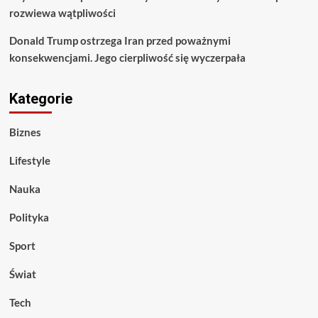
rozwiewa wątpliwości
Donald Trump ostrzega Iran przed poważnymi
konsekwencjami. Jego cierpliwość się wyczerpała
Kategorie
Biznes
Lifestyle
Nauka
Polityka
Sport
Świat
Tech