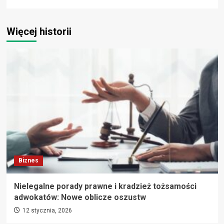
Więcej historii
Biznes
Nielegalne porady prawne i kradzież tożsamości
adwokatów: Nowe oblicze oszustw
12 stycznia, 2026