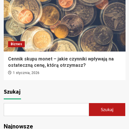
Biznes
Cennik skupu monet – jakie czynniki wpływają na
ostateczną cenę, którą otrzymasz?
1 stycznia, 2026
Szukaj
Szukaj
Najnowsze