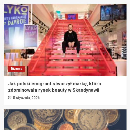
Biznes
Jak polski emigrant stworzył markę, która
zdominowała rynek beauty w Skandynawii
5 stycznia, 2026