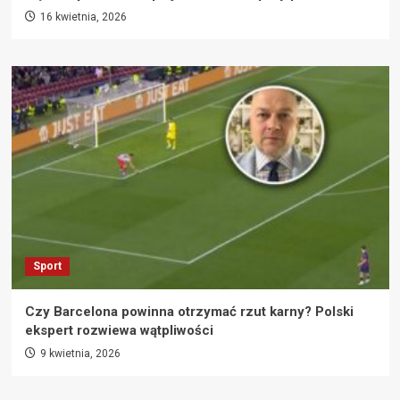
16 kwietnia, 2026
Sport
Czy Barcelona powinna otrzymać rzut karny? Polski
ekspert rozwiewa wątpliwości
9 kwietnia, 2026