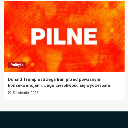
Polityka
Donald Trump ostrzega Iran przed poważnymi
konsekwencjami. Jego cierpliwość się wyczerpała
5 kwietnia, 2026