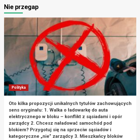
Nie przegap
Polityka
Oto kilka propozycji unikalnych tytułów zachowujących
sens oryginału: 1. Walka o ładowarkę do auta
elektrycznego w bloku – konflikt z sąsiadami i opór
zarządcy 2. Chcesz naładować samochód pod
blokiem? Przygotuj się na sprzeciw sąsiadów i
kategoryczne „nie” zarządcy 3. Mieszkańcy bloków