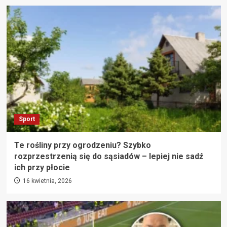
Sport
Te rośliny przy ogrodzeniu? Szybko
rozprzestrzenią się do sąsiadów – lepiej nie sadź
ich przy płocie
16 kwietnia, 2026