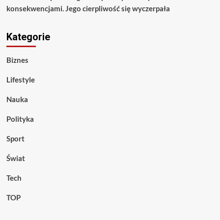
konsekwencjami. Jego cierpliwość się wyczerpała
Kategorie
Biznes
Lifestyle
Nauka
Polityka
Sport
Świat
Tech
TOP