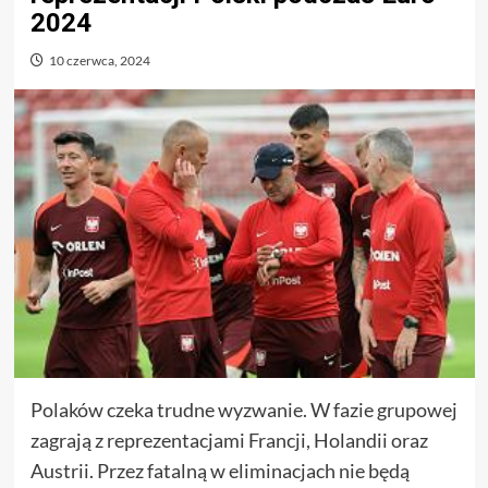
2024
10 czerwca, 2024
Polaków czeka trudne wyzwanie. W fazie grupowej
zagrają z reprezentacjami Francji, Holandii oraz
Austrii. Przez fatalną w eliminacjach nie będą