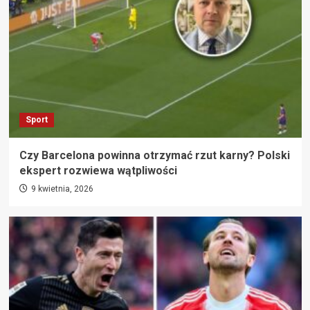
Sport
Czy Barcelona powinna otrzymać rzut karny? Polski
ekspert rozwiewa wątpliwości
9 kwietnia, 2026