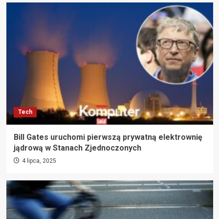
Tech
Bill Gates uruchomi pierwszą prywatną elektrownię
jądrową w Stanach Zjednoczonych
4 lipca, 2025