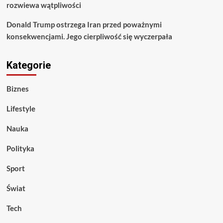
rozwiewa wątpliwości
Donald Trump ostrzega Iran przed poważnymi
konsekwencjami. Jego cierpliwość się wyczerpała
Kategorie
Biznes
Lifestyle
Nauka
Polityka
Sport
Świat
Tech