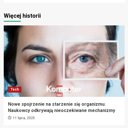
Więcej historii
Tech
Nowe spojrzenie na starzenie się organizmu.
Naukowcy odkrywają nieoczekiwane mechanizmy
11 lipca, 2025