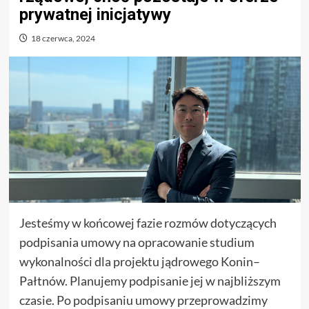
prywatnej inicjatywy
18 czerwca, 2024
Jesteśmy w końcowej fazie rozmów dotyczących
podpisania umowy na opracowanie studium
wykonalności dla projektu jądrowego Konin–
Pałtnów. Planujemy podpisanie jej w najbliższym
czasie. Po podpisaniu umowy przeprowadzimy