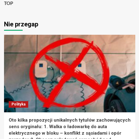
TOP
Nie przegap
Polityka
Oto kilka propozycji unikalnych tytułów zachowujących
sens oryginału: 1. Walka o ładowarkę do auta
elektrycznego w bloku – konflikt z sąsiadami i opór