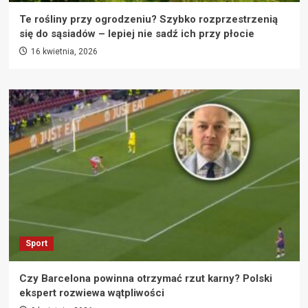
Te rośliny przy ogrodzeniu? Szybko rozprzestrzenią
się do sąsiadów – lepiej nie sadź ich przy płocie
16 kwietnia, 2026
Sport
Czy Barcelona powinna otrzymać rzut karny? Polski
ekspert rozwiewa wątpliwości