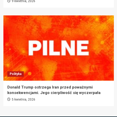
9 kwietnia, 2026
Polityka
Donald Trump ostrzega Iran przed poważnymi
konsekwencjami. Jego cierpliwość się wyczerpała
5 kwietnia, 2026