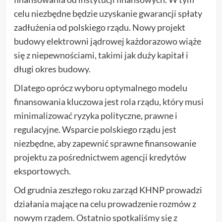
celu niezbędne będzie uzyskanie gwarancji spłaty
zadłużenia od polskiego rządu. Nowy projekt
budowy elektrowni jądrowej każdorazowo wiąże
się z niepewnościami, takimi jak duży kapitał i
długi okres budowy.
Dlatego oprócz wyboru optymalnego modelu
finansowania kluczowa jest rola rządu, który musi
minimalizować ryzyka polityczne, prawne i
regulacyjne. Wsparcie polskiego rządu jest
niezbędne, aby zapewnić sprawne finansowanie
projektu za pośrednictwem agencji kredytów
eksportowych.
Od grudnia zeszłego roku zarząd KHNP prowadzi
działania mające na celu prowadzenie rozmów z
nowym rządem. Ostatnio spotkaliśmy się z