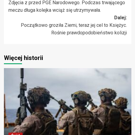
Zdjęcia z przed PGE Narodowego. Podczas trwającego
wpisy
meczu długa kolejka wciąż się utrzymywała.
Dalej:
Początkowo groziła Ziemi, teraz jej cel to Księżyc.
Rośnie prawdopodobieństwo kolizji
Więcej historii