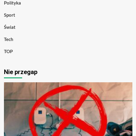
Polityka
Sport
Świat
Tech
TOP
Nie przegap