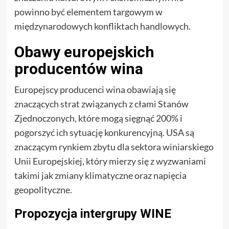
powinno być elementem targowym w
międzynarodowych konfliktach handlowych.
Obawy europejskich
producentów wina
Europejscy producenci wina obawiają się
znaczących strat związanych z cłami Stanów
Zjednoczonych, które mogą sięgnąć 200% i
pogorszyć ich sytuację konkurencyjną. USA są
znaczącym rynkiem zbytu dla sektora winiarskiego
Unii Europejskiej, który mierzy się z wyzwaniami
takimi jak zmiany klimatyczne oraz napięcia
geopolityczne.
Propozycja intergrupy WINE