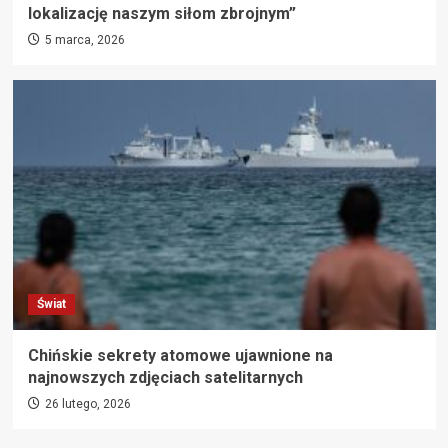
lokalizację naszym siłom zbrojnym”
5 marca, 2026
Świat
Chińskie sekrety atomowe ujawnione na
najnowszych zdjęciach satelitarnych
26 lutego, 2026