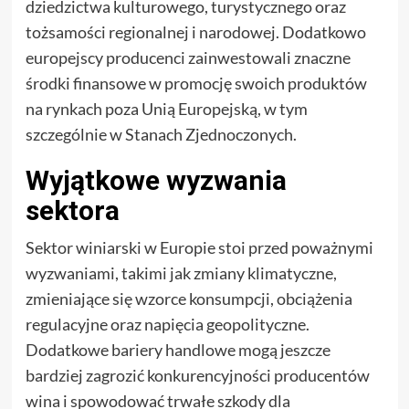
dziedzictwa kulturowego, turystycznego oraz
tożsamości regionalnej i narodowej. Dodatkowo
europejscy producenci zainwestowali znaczne
środki finansowe w promocję swoich produktów
na rynkach poza Unią Europejską, w tym
szczególnie w Stanach Zjednoczonych.
Wyjątkowe wyzwania
sektora
Sektor winiarski w Europie stoi przed poważnymi
wyzwaniami, takimi jak zmiany klimatyczne,
zmieniające się wzorce konsumpcji, obciążenia
regulacyjne oraz napięcia geopolityczne.
Dodatkowe bariery handlowe mogą jeszcze
bardziej zagrozić konkurencyjności producentów
wina i spowodować trwałe szkody dla