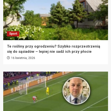
Sport
Te rośliny przy ogrodzeniu? Szybko rozprzestrzenią
się do sąsiadów – lepiej nie sadź ich przy płocie
16 kwietnia, 2026