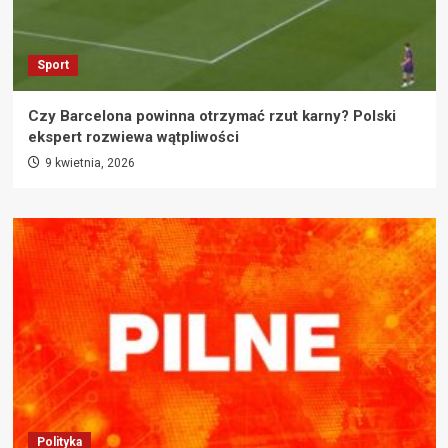
Sport
Czy Barcelona powinna otrzymać rzut karny? Polski
ekspert rozwiewa wątpliwości
9 kwietnia, 2026
Polityka