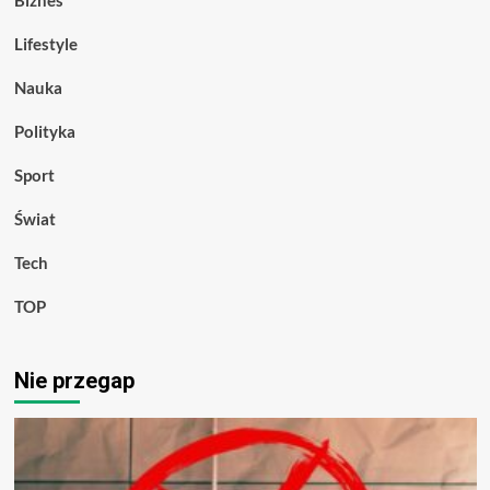
Lifestyle
Nauka
Polityka
Sport
Świat
Tech
TOP
Nie przegap