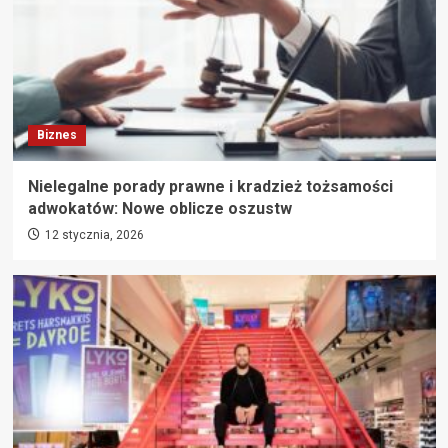
Biznes
Nielegalne porady prawne i kradzież tożsamości
adwokatów: Nowe oblicze oszustw
12 stycznia, 2026