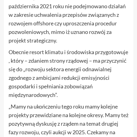
października 2021 roku nie podejmowano działań
w zakresie uchwalenia przepisów związanych z
rozwojem offshore czy uproszczenia procedur
pozwoleniowych, mimo iż uznano rozwój za
projekt strategiczny.
Obecnie resort klimatu i środowiska przygotowuje
, który – zdaniem strony rządowej – ma przyczynić
się do „rozwoju sektora energii odnawialnej
zgodnego z ambicjami redukcji emisyjności
gospodarki i spełniania zobowiązań
międzynarodowych”.
„Mamy na ukończeniu tego roku mamy kolejne
projekty przewidziane na kolejne okresy. Mamy też
pozytywną dyskusję z rządem na temat drugiej
fazy rozwoju, czyli aukcji w 2025. Czekamy na