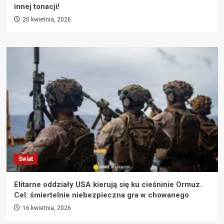
innej tonacji!
20 kwietnia, 2026
Świat
Elitarne oddziały USA kierują się ku cieśninie Ormuz.
Cel: śmiertelnie niebezpieczna gra w chowanego
16 kwietnia, 2026