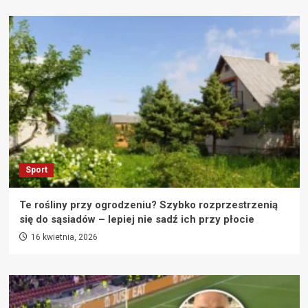
Sport
Te rośliny przy ogrodzeniu? Szybko rozprzestrzenią
się do sąsiadów – lepiej nie sadź ich przy płocie
16 kwietnia, 2026