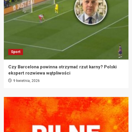
Sport
Czy Barcelona powinna otrzymać rzut karny? Polski
ekspert rozwiewa wątpliwości
9 kwietnia, 2026