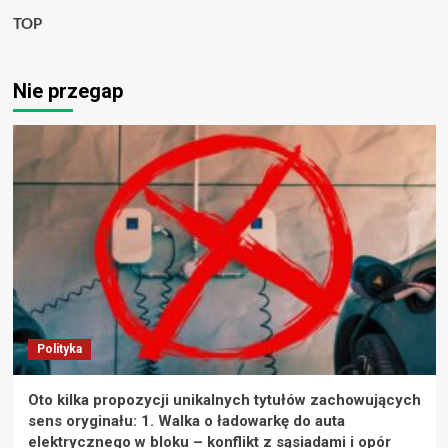
TOP
Nie przegap
Polityka
Oto kilka propozycji unikalnych tytułów zachowujących
sens oryginału: 1. Walka o ładowarkę do auta
elektrycznego w bloku – konflikt z sąsiadami i opór