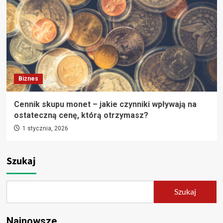
Biznes
Cennik skupu monet – jakie czynniki wpływają na
ostateczną cenę, którą otrzymasz?
1 stycznia, 2026
Szukaj
Szukaj
Najnowsze