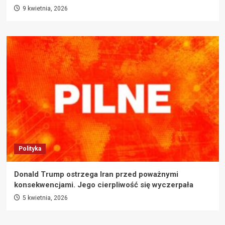
9 kwietnia, 2026
Polityka
Donald Trump ostrzega Iran przed poważnymi
konsekwencjami. Jego cierpliwość się wyczerpała
5 kwietnia, 2026