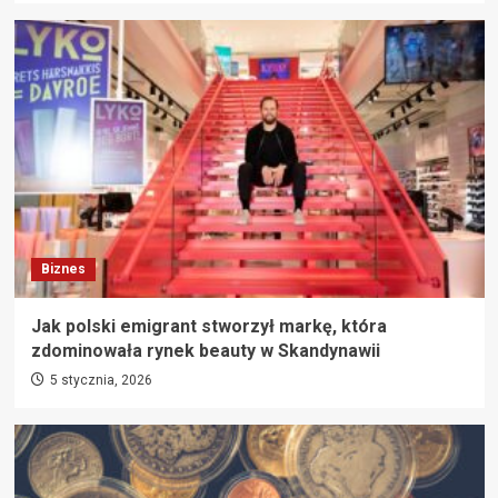
Biznes
Jak polski emigrant stworzył markę, która
zdominowała rynek beauty w Skandynawii
5 stycznia, 2026