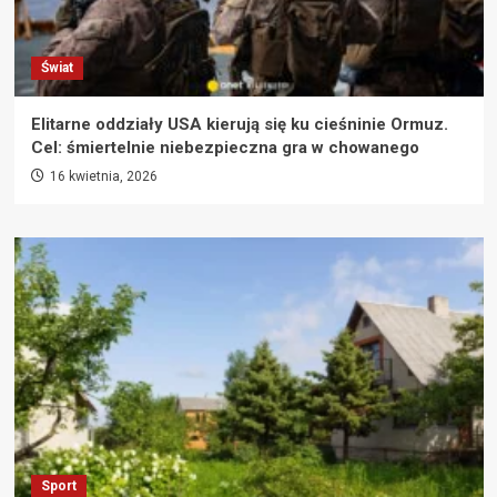
Świat
Elitarne oddziały USA kierują się ku cieśninie Ormuz.
Cel: śmiertelnie niebezpieczna gra w chowanego
16 kwietnia, 2026
Sport