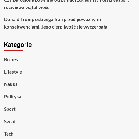
rozwiewa wątpliwości
Donald Trump ostrzega Iran przed poważnymi
konsekwencjami. Jego cierpliwość się wyczerpała
Kategorie
Biznes
Lifestyle
Nauka
Polityka
Sport
Świat
Tech