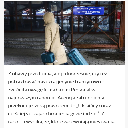
Z obawy przed zimą, ale jednocześnie, czy też
potraktować nasz kraj jedynie tranzytowo –
zwróciła uwagę firma Gremi Personal w
najnowszym raporcie. Agencja zatrudnienia
przekonuje, że są powodem, że „Ukraińcy coraz
częściej szukają schronienia gdzie indziej”. Z
raportu wynika, że, które zapewniają mieszkania,