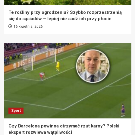
Te rośliny przy ogrodzeniu? Szybko rozprzestrzenią
się do sąsiadów – lepiej nie sadź ich przy płocie
16 kwietnia, 2026
Sport
Czy Barcelona powinna otrzymać rzut karny? Polski
ekspert rozwiewa wątpliwości