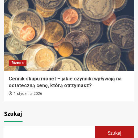
Biznes
Cennik skupu monet – jakie czynniki wpływają na
ostateczną cenę, którą otrzymasz?
1 stycznia, 2026
Szukaj
Szukaj