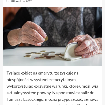
28 kwietnia, 2025
Tysiące kobiet na emeryturze zyskuje na
niespójności w systemie emerytalnym,
wykorzystując korzystne warunki, które umożliwia
aktualny system prawny. Na podstawie analiz dr.
Tomasza Lasockiego, można przypuszczać, że nowa