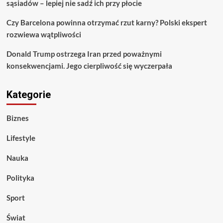
sąsiadów – lepiej nie sadź ich przy płocie
Czy Barcelona powinna otrzymać rzut karny? Polski ekspert
rozwiewa wątpliwości
Donald Trump ostrzega Iran przed poważnymi
konsekwencjami. Jego cierpliwość się wyczerpała
Kategorie
Biznes
Lifestyle
Nauka
Polityka
Sport
Świat