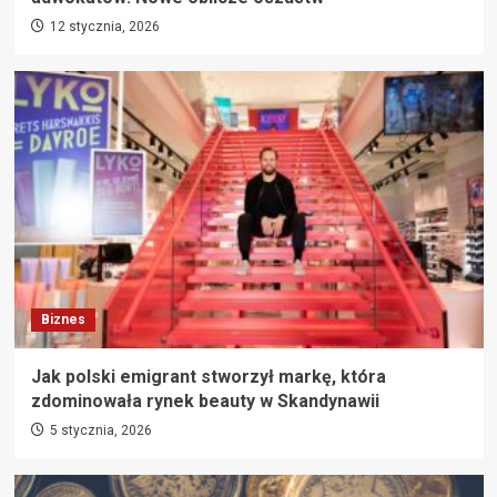
12 stycznia, 2026
Biznes
Jak polski emigrant stworzył markę, która
zdominowała rynek beauty w Skandynawii
5 stycznia, 2026