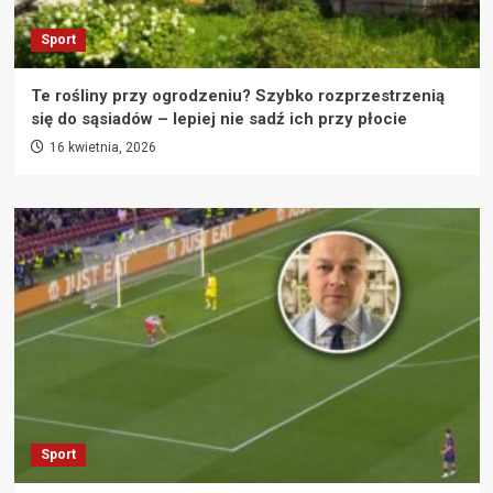
Sport
Te rośliny przy ogrodzeniu? Szybko rozprzestrzenią
się do sąsiadów – lepiej nie sadź ich przy płocie
16 kwietnia, 2026
Sport