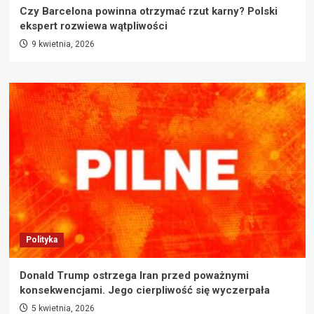
Czy Barcelona powinna otrzymać rzut karny? Polski
ekspert rozwiewa wątpliwości
9 kwietnia, 2026
Polityka
Donald Trump ostrzega Iran przed poważnymi
konsekwencjami. Jego cierpliwość się wyczerpała
5 kwietnia, 2026