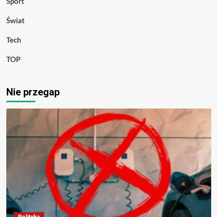
Sport
Świat
Tech
TOP
Nie przegap
Polityka