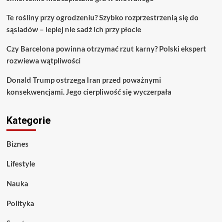
Te rośliny przy ogrodzeniu? Szybko rozprzestrzenią się do
sąsiadów – lepiej nie sadź ich przy płocie
Czy Barcelona powinna otrzymać rzut karny? Polski ekspert
rozwiewa wątpliwości
Donald Trump ostrzega Iran przed poważnymi
konsekwencjami. Jego cierpliwość się wyczerpała
Kategorie
Biznes
Lifestyle
Nauka
Polityka