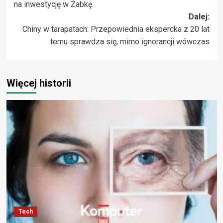
na inwestycję w Żabkę.
Dalej:
Chiny w tarapatach: Przepowiednia ekspercka z 20 lat
temu sprawdza się, mimo ignorancji wówczas
Więcej historii
Tech