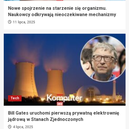
Nowe spojrzenie na starzenie się organizmu.
Naukowcy odkrywają nieoczekiwane mechanizmy
11 lipca, 2025
Tech
Bill Gates uruchomi pierwszą prywatną elektrownię
jądrową w Stanach Zjednoczonych
4 lipca, 2025