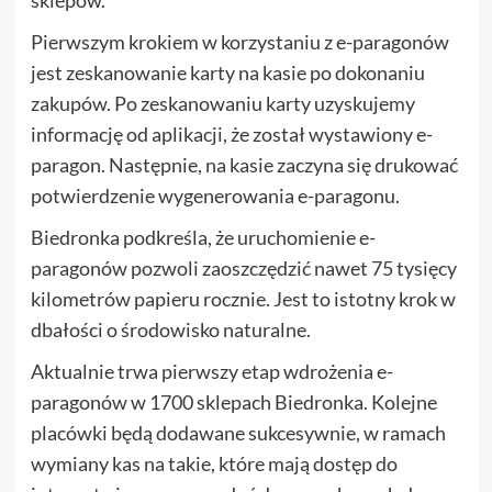
Pierwszym krokiem w korzystaniu z e-paragonów
jest zeskanowanie karty na kasie po dokonaniu
zakupów. Po zeskanowaniu karty uzyskujemy
informację od aplikacji, że został wystawiony e-
paragon. Następnie, na kasie zaczyna się drukować
potwierdzenie wygenerowania e-paragonu.
Biedronka podkreśla, że uruchomienie e-
paragonów pozwoli zaoszczędzić nawet 75 tysięcy
kilometrów papieru rocznie. Jest to istotny krok w
dbałości o środowisko naturalne.
Aktualnie trwa pierwszy etap wdrożenia e-
paragonów w 1700 sklepach Biedronka. Kolejne
placówki będą dodawane sukcesywnie, w ramach
wymiany kas na takie, które mają dostęp do