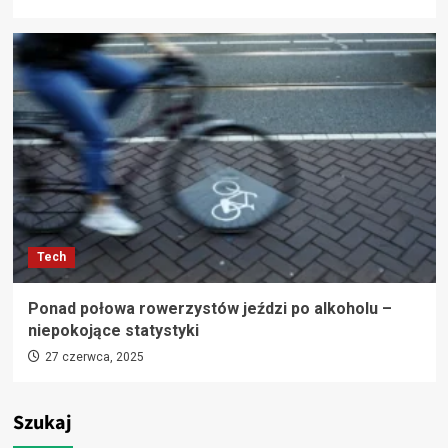
Tech
Ponad połowa rowerzystów jeździ po alkoholu –
niepokojące statystyki
27 czerwca, 2025
Szukaj