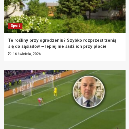
Sport
Te rośliny przy ogrodzeniu? Szybko rozprzestrzenią
się do sąsiadów – lepiej nie sadź ich przy płocie
16 kwietnia, 2026