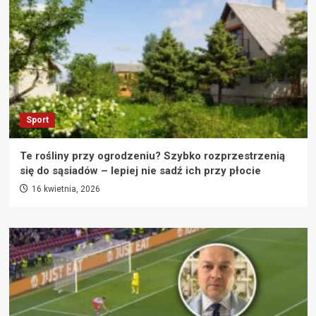
Sport
Te rośliny przy ogrodzeniu? Szybko rozprzestrzenią
się do sąsiadów – lepiej nie sadź ich przy płocie
16 kwietnia, 2026