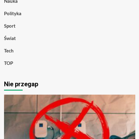
Nauka
Polityka
Sport
Świat
Tech
TOP
Nie przegap