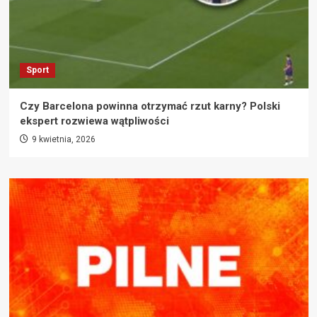
Sport
Czy Barcelona powinna otrzymać rzut karny? Polski
ekspert rozwiewa wątpliwości
9 kwietnia, 2026