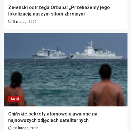
Zełenski ostrzega Orbana: „Przekażemy jego
lokalizację naszym siłom zbrojnym”
5 marca, 2026
Świat
Chińskie sekrety atomowe ujawnione na
najnowszych zdjęciach satelitarnych
26 lutego, 2026