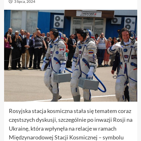
3 lipca, 2024
Rosyjska stacja kosmiczna stała się tematem coraz
częstszych dyskusji, szczególnie po inwazji Rosji na
Ukrainę, która wpłynęła na relacje w ramach
Międzynarodowej Stacji Kosmicznej – symbolu