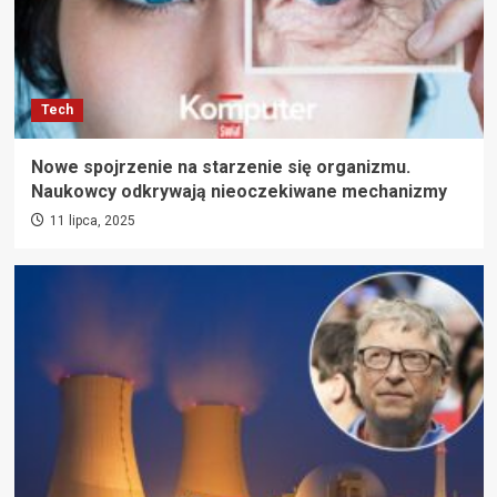
Tech
Nowe spojrzenie na starzenie się organizmu.
Naukowcy odkrywają nieoczekiwane mechanizmy
11 lipca, 2025