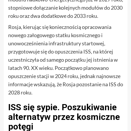
stopniowe dołączanie kolejnych modułów do 2030
roku oraz dwa dodatkowe do 2033 roku.
Rosja, kierując się koniecznością opracowania
nowego załogowego statku kosmicznego i
unowocześnienia infrastruktury startowej,
przygotowuje się do opuszczenia ISS, na której
uczestniczyła od samego początku jej istnienia w
latach 90. XX wieku. Początkowo planowano
opuszczenie stacji w 2024 roku, jednak najnowsze
informacje wskazują, że Rosja pozostanie na ISS do
2028 roku.
ISS się sypie. Poszukiwanie
alternatyw przez kosmiczne
potęgi