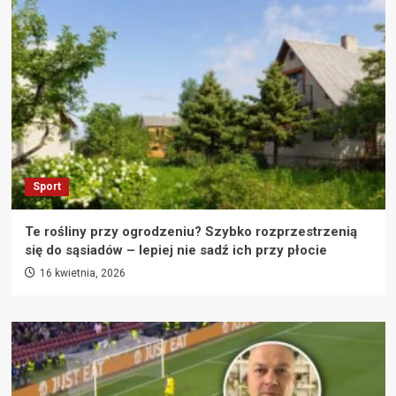
Sport
Te rośliny przy ogrodzeniu? Szybko rozprzestrzenią
się do sąsiadów – lepiej nie sadź ich przy płocie
16 kwietnia, 2026