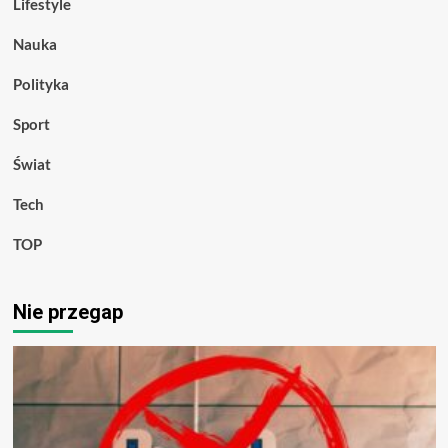
Lifestyle
Nauka
Polityka
Sport
Świat
Tech
TOP
Nie przegap