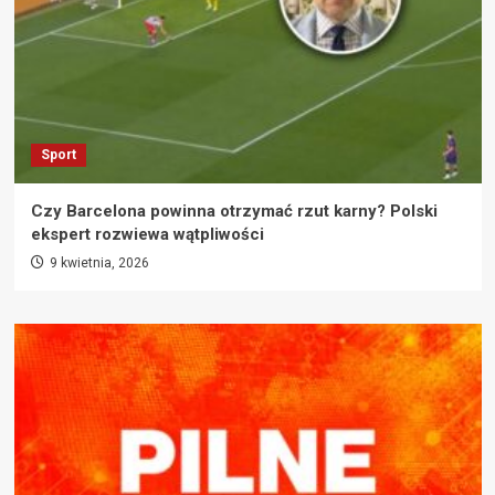
Sport
Czy Barcelona powinna otrzymać rzut karny? Polski
ekspert rozwiewa wątpliwości
9 kwietnia, 2026