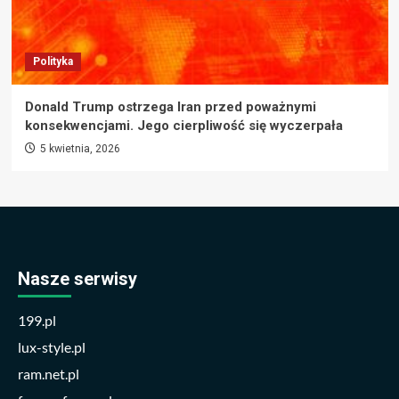
Polityka
Donald Trump ostrzega Iran przed poważnymi
konsekwencjami. Jego cierpliwość się wyczerpała
5 kwietnia, 2026
Nasze serwisy
199.pl
lux-style.pl
ram.net.pl