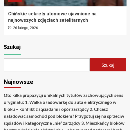
Chińskie sekrety atomowe ujawnione na
najnowszych zdjęciach satelitarnych
26 lutego, 2026
Szukaj
Szukaj
Najnowsze
Oto kilka propozycji unikalnych tytułów zachowujących sens
oryginału: 1. Walka o ładowarkę do auta elektrycznego w
bloku – konflikt z sąsiadami i opór zarządcy 2. Chcesz
naładować samochód pod blokiem? Przygotuj się na sprzeciw
sąsiadów i kategoryczne „nie” zarządcy 3. Mieszkańcy bloków