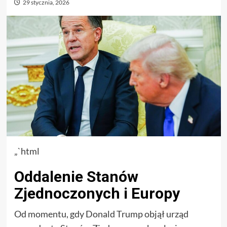
29 stycznia, 2026
„`html
Oddalenie Stanów
Zjednoczonych i Europy
Od momentu, gdy Donald Trump objął urząd