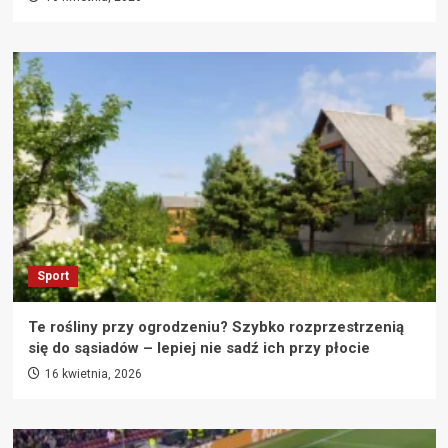
Sport
Te rośliny przy ogrodzeniu? Szybko rozprzestrzenią
się do sąsiadów – lepiej nie sadź ich przy płocie
16 kwietnia, 2026