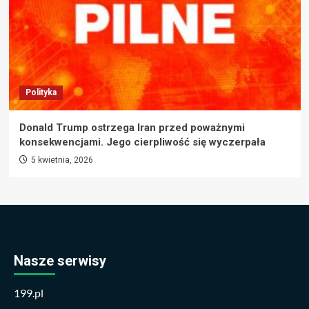
Polityka
Donald Trump ostrzega Iran przed poważnymi
konsekwencjami. Jego cierpliwość się wyczerpała
5 kwietnia, 2026
Nasze serwisy
199.pl