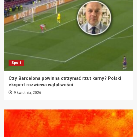
Sport
Czy Barcelona powinna otrzymać rzut karny? Polski
ekspert rozwiewa wątpliwości
9 kwietnia, 2026