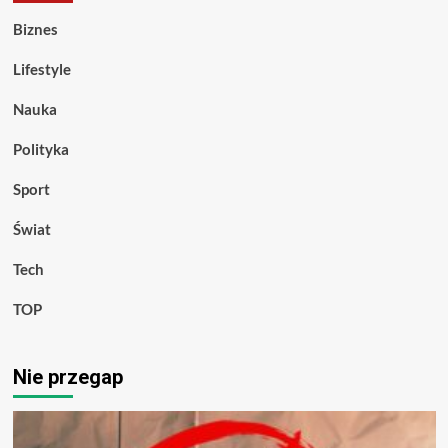
Biznes
Lifestyle
Nauka
Polityka
Sport
Świat
Tech
TOP
Nie przegap