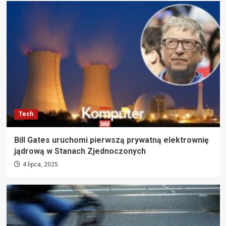
Tech
Bill Gates uruchomi pierwszą prywatną elektrownię
jądrową w Stanach Zjednoczonych
4 lipca, 2025