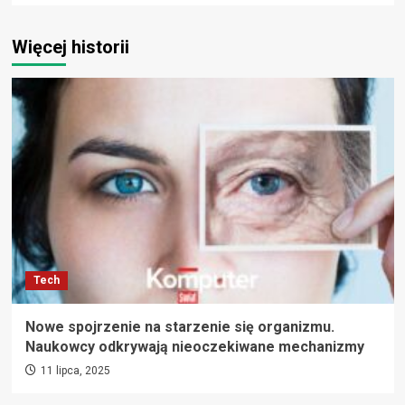
Więcej historii
Tech
Nowe spojrzenie na starzenie się organizmu.
Naukowcy odkrywają nieoczekiwane mechanizmy
11 lipca, 2025