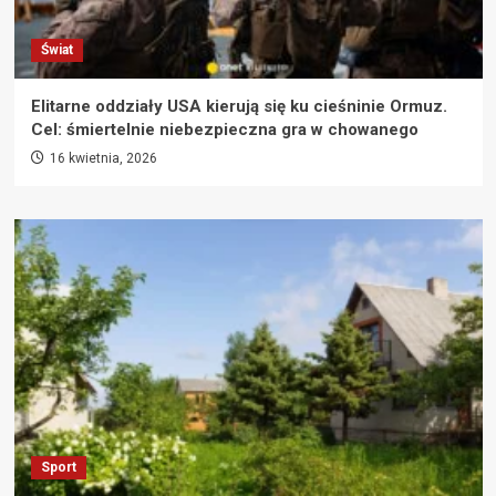
Świat
Elitarne oddziały USA kierują się ku cieśninie Ormuz.
Cel: śmiertelnie niebezpieczna gra w chowanego
16 kwietnia, 2026
Sport