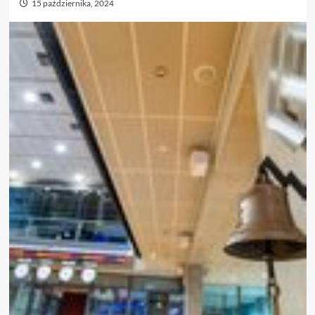
15 października, 2024