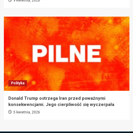
9 kwietnia, 2026
Polityka
Donald Trump ostrzega Iran przed poważnymi
konsekwencjami. Jego cierpliwość się wyczerpała
5 kwietnia, 2026