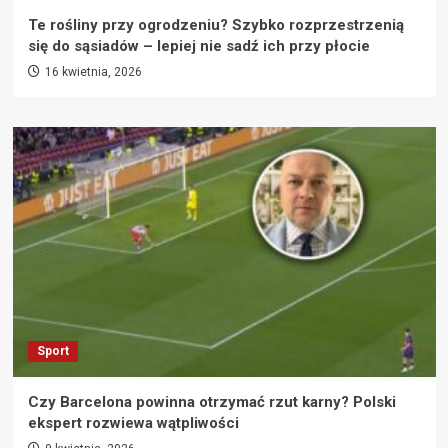
Te rośliny przy ogrodzeniu? Szybko rozprzestrzenią
się do sąsiadów – lepiej nie sadź ich przy płocie
16 kwietnia, 2026
Sport
Czy Barcelona powinna otrzymać rzut karny? Polski
ekspert rozwiewa wątpliwości