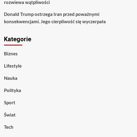
rozwiewa wątpliwości
Donald Trump ostrzega Iran przed poważnymi
konsekwencjami. Jego cierpliwość się wyczerpała
Kategorie
Biznes
Lifestyle
Nauka
Polityka
Sport
Świat
Tech