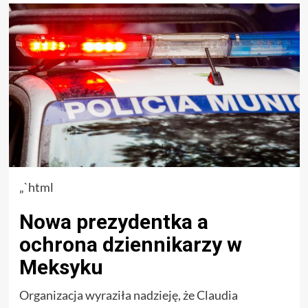
„`html
Nowa prezydentka a
ochrona dziennikarzy w
Meksyku
Organizacja wyraziła nadzieję, że Claudia