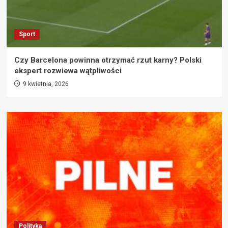
Sport
Czy Barcelona powinna otrzymać rzut karny? Polski
ekspert rozwiewa wątpliwości
9 kwietnia, 2026
Polityka