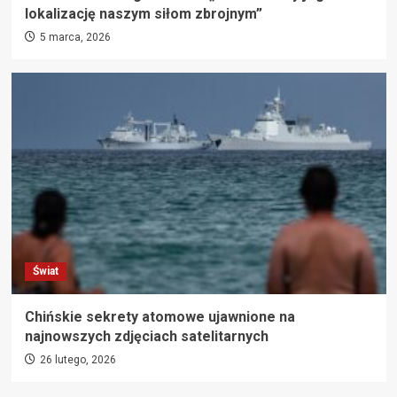
lokalizację naszym siłom zbrojnym”
5 marca, 2026
Świat
Chińskie sekrety atomowe ujawnione na
najnowszych zdjęciach satelitarnych
26 lutego, 2026