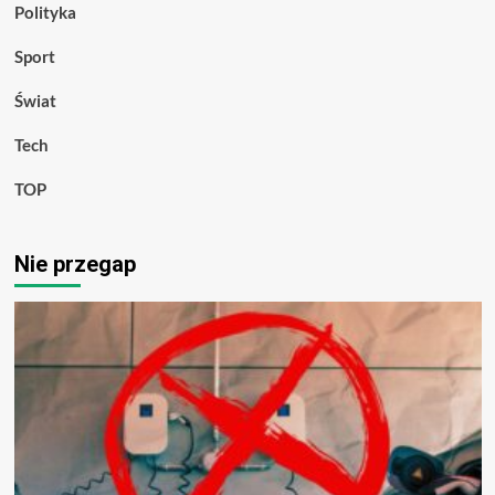
Polityka
Sport
Świat
Tech
TOP
Nie przegap