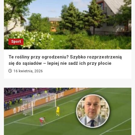
Sport
Te rośliny przy ogrodzeniu? Szybko rozprzestrzenią
się do sąsiadów – lepiej nie sadź ich przy płocie
16 kwietnia, 2026