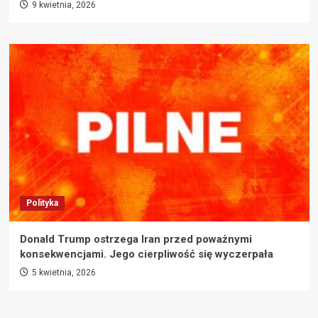
9 kwietnia, 2026
Polityka
Donald Trump ostrzega Iran przed poważnymi
konsekwencjami. Jego cierpliwość się wyczerpała
5 kwietnia, 2026