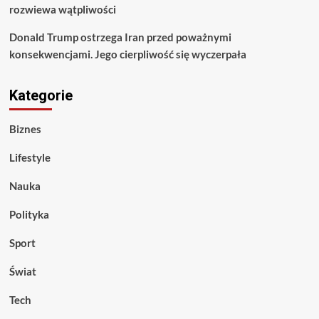
rozwiewa wątpliwości
Donald Trump ostrzega Iran przed poważnymi
konsekwencjami. Jego cierpliwość się wyczerpała
Kategorie
Biznes
Lifestyle
Nauka
Polityka
Sport
Świat
Tech