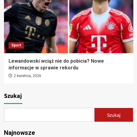
Sport
Lewandowski wciąż nie do pobicia? Nowe
informacje w sprawie rekordu
2 kwietnia, 2026
Szukaj
Szukaj
Najnowsze