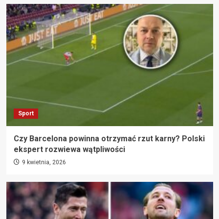
Sport
Czy Barcelona powinna otrzymać rzut karny? Polski
ekspert rozwiewa wątpliwości
9 kwietnia, 2026