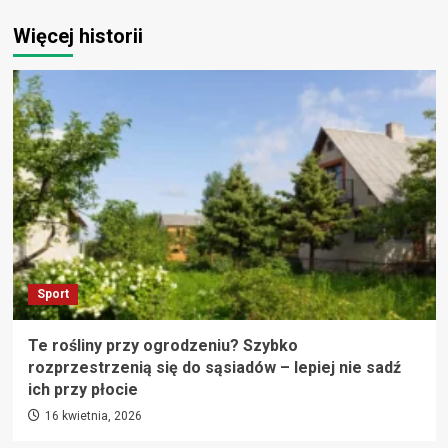
Więcej historii
Sport
Te rośliny przy ogrodzeniu? Szybko
rozprzestrzenią się do sąsiadów – lepiej nie sadź
ich przy płocie
16 kwietnia, 2026