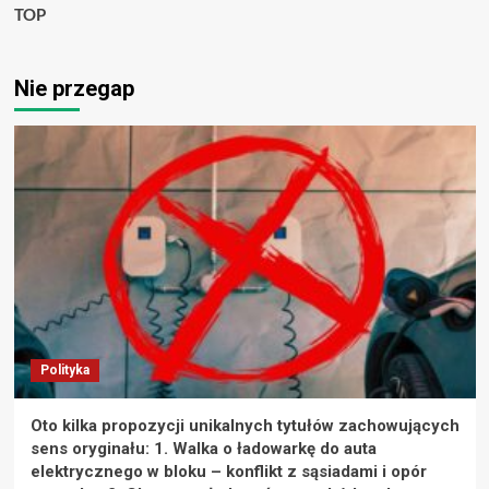
TOP
Nie przegap
Polityka
Oto kilka propozycji unikalnych tytułów zachowujących
sens oryginału: 1. Walka o ładowarkę do auta
elektrycznego w bloku – konflikt z sąsiadami i opór