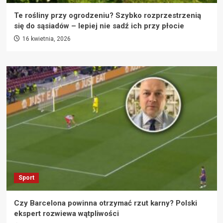
Te rośliny przy ogrodzeniu? Szybko rozprzestrzenią
się do sąsiadów – lepiej nie sadź ich przy płocie
16 kwietnia, 2026
Sport
Czy Barcelona powinna otrzymać rzut karny? Polski
ekspert rozwiewa wątpliwości