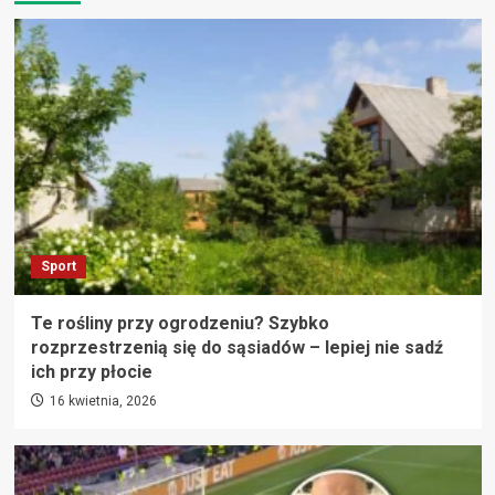
Sport
Te rośliny przy ogrodzeniu? Szybko
rozprzestrzenią się do sąsiadów – lepiej nie sadź
ich przy płocie
16 kwietnia, 2026