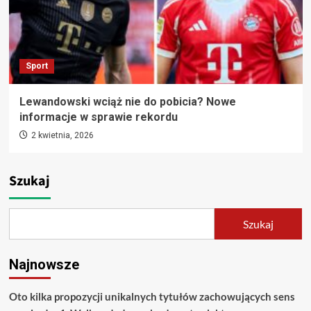
Sport
Lewandowski wciąż nie do pobicia? Nowe
informacje w sprawie rekordu
2 kwietnia, 2026
Szukaj
Szukaj
Najnowsze
Oto kilka propozycji unikalnych tytułów zachowujących sens