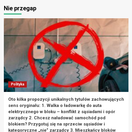
Nie przegap
Polityka
Oto kilka propozycji unikalnych tytułów zachowujących
sens oryginału: 1. Walka o ładowarkę do auta
elektrycznego w bloku – konflikt z sąsiadami i opór
zarządcy 2. Chcesz naładować samochód pod
blokiem? Przygotuj się na sprzeciw sąsiadów i
kategoryczne „nie” zarządcy 3. Mieszkańcy bloków