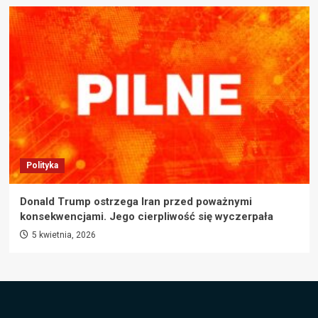
Polityka
Donald Trump ostrzega Iran przed poważnymi
konsekwencjami. Jego cierpliwość się wyczerpała
5 kwietnia, 2026