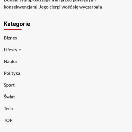
konsekwencjami. Jego cierpliwość się wyczerpała
Kategorie
Biznes
Lifestyle
Nauka
Polityka
Sport
Świat
Tech
TOP