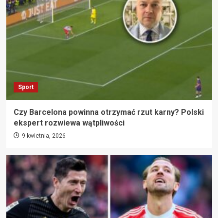
Sport
Czy Barcelona powinna otrzymać rzut karny? Polski
ekspert rozwiewa wątpliwości
9 kwietnia, 2026