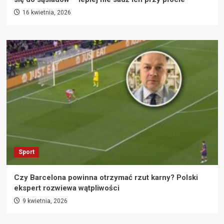
16 kwietnia, 2026
Sport
Czy Barcelona powinna otrzymać rzut karny? Polski
ekspert rozwiewa wątpliwości
9 kwietnia, 2026