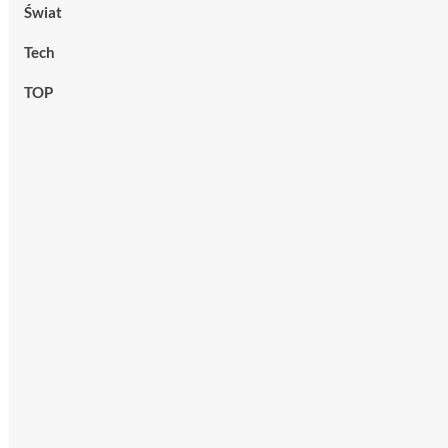
Świat
Tech
TOP