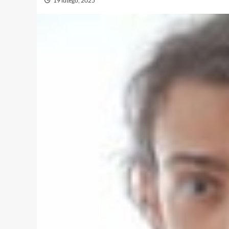
19 lutego, 2025