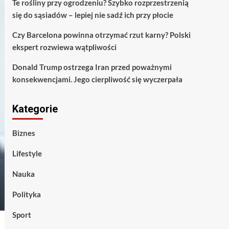
Te rośliny przy ogrodzeniu? Szybko rozprzestrzenią
się do sąsiadów – lepiej nie sadź ich przy płocie
Czy Barcelona powinna otrzymać rzut karny? Polski
ekspert rozwiewa wątpliwości
Donald Trump ostrzega Iran przed poważnymi
konsekwencjami. Jego cierpliwość się wyczerpała
Kategorie
Biznes
Lifestyle
Nauka
Polityka
Sport