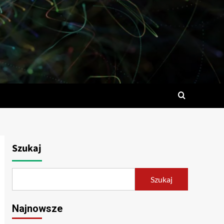
Szukaj
Szukaj
Najnowsze