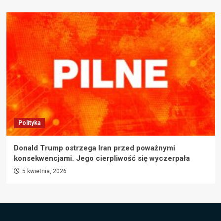
Polityka
Donald Trump ostrzega Iran przed poważnymi
konsekwencjami. Jego cierpliwość się wyczerpała
5 kwietnia, 2026