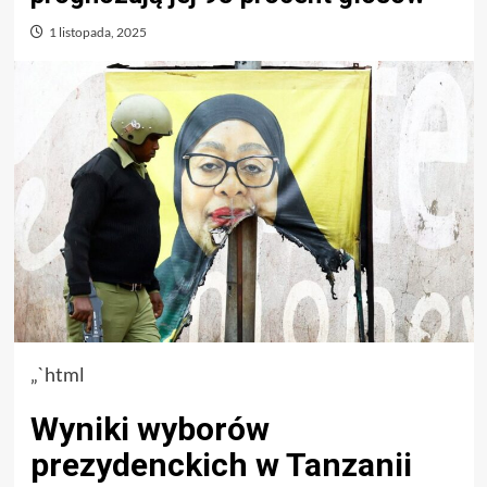
1 listopada, 2025
„`html
Wyniki wyborów
prezydenckich w Tanzanii