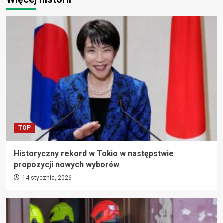
TOP
Historyczny rekord w Tokio w następstwie
propozycji nowych wyborów
14 stycznia, 2026