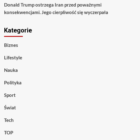
Donald Trump ostrzega Iran przed poważnymi
konsekwencjami. Jego cierpliwość się wyczerpała
Kategorie
Biznes
Lifestyle
Nauka
Polityka
Sport
Świat
Tech
TOP