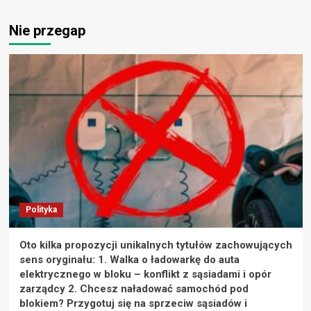
Nie przegap
Polityka
Oto kilka propozycji unikalnych tytułów zachowujących
sens oryginału: 1. Walka o ładowarkę do auta
elektrycznego w bloku – konflikt z sąsiadami i opór
zarządcy 2. Chcesz naładować samochód pod
blokiem? Przygotuj się na sprzeciw sąsiadów i