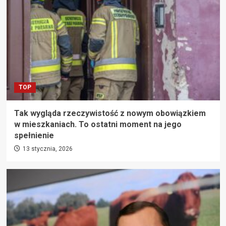
TOP
Tak wygląda rzeczywistość z nowym obowiązkiem
w mieszkaniach. To ostatni moment na jego
spełnienie
13 stycznia, 2026