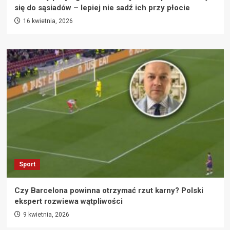
się do sąsiadów – lepiej nie sadź ich przy płocie
16 kwietnia, 2026
Sport
Czy Barcelona powinna otrzymać rzut karny? Polski
ekspert rozwiewa wątpliwości
9 kwietnia, 2026