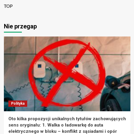
TOP
Nie przegap
Polityka
Oto kilka propozycji unikalnych tytułów zachowujących
sens oryginału: 1. Walka o ładowarkę do auta
elektrycznego w bloku – konflikt z sąsiadami i opór