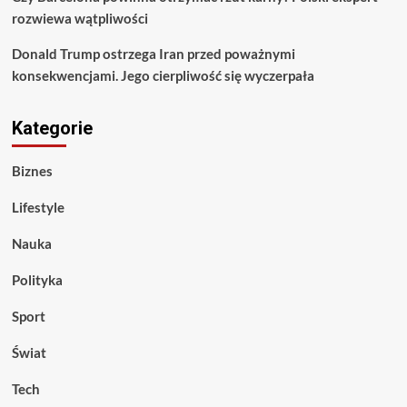
rozwiewa wątpliwości
Donald Trump ostrzega Iran przed poważnymi
konsekwencjami. Jego cierpliwość się wyczerpała
Kategorie
Biznes
Lifestyle
Nauka
Polityka
Sport
Świat
Tech