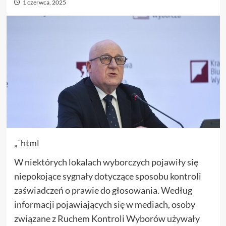
1 czerwca, 2025
„`html
W niektórych lokalach wyborczych pojawiły się
niepokojące sygnały dotyczące sposobu kontroli
zaświadczeń o prawie do głosowania. Według
informacji pojawiających się w mediach, osoby
związane z Ruchem Kontroli Wyborów używały