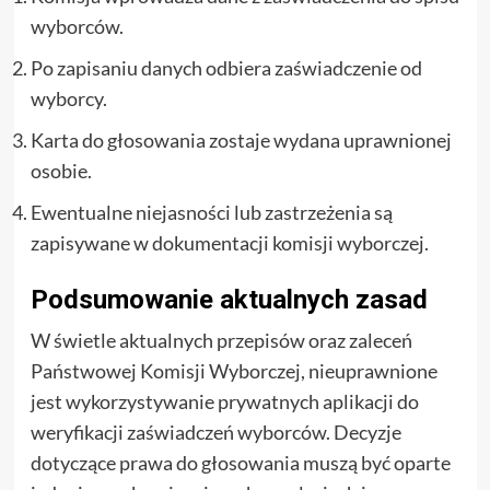
wyborców.
Po zapisaniu danych odbiera zaświadczenie od
wyborcy.
Karta do głosowania zostaje wydana uprawnionej
osobie.
Ewentualne niejasności lub zastrzeżenia są
zapisywane w dokumentacji komisji wyborczej.
Podsumowanie aktualnych zasad
W świetle aktualnych przepisów oraz zaleceń
Państwowej Komisji Wyborczej, nieuprawnione
jest wykorzystywanie prywatnych aplikacji do
weryfikacji zaświadczeń wyborców. Decyzje
dotyczące prawa do głosowania muszą być oparte