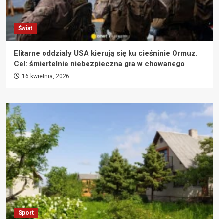
Świat
Elitarne oddziały USA kierują się ku cieśninie Ormuz.
Cel: śmiertelnie niebezpieczna gra w chowanego
16 kwietnia, 2026
Sport