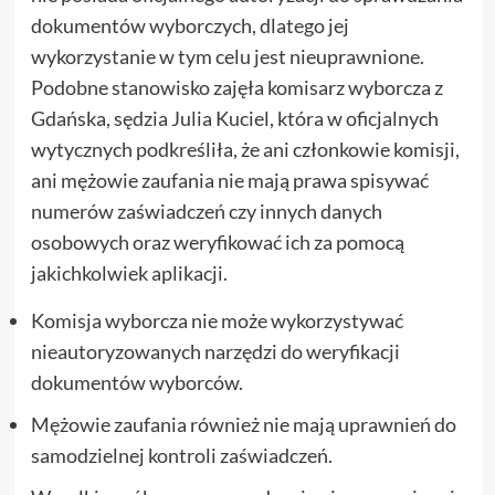
dokumentów wyborczych, dlatego jej
wykorzystanie w tym celu jest nieuprawnione.
Podobne stanowisko zajęła komisarz wyborcza z
Gdańska, sędzia Julia Kuciel, która w oficjalnych
wytycznych podkreśliła, że ani członkowie komisji,
ani mężowie zaufania nie mają prawa spisywać
numerów zaświadczeń czy innych danych
osobowych oraz weryfikować ich za pomocą
jakichkolwiek aplikacji.
Komisja wyborcza nie może wykorzystywać
nieautoryzowanych narzędzi do weryfikacji
dokumentów wyborców.
Mężowie zaufania również nie mają uprawnień do
samodzielnej kontroli zaświadczeń.