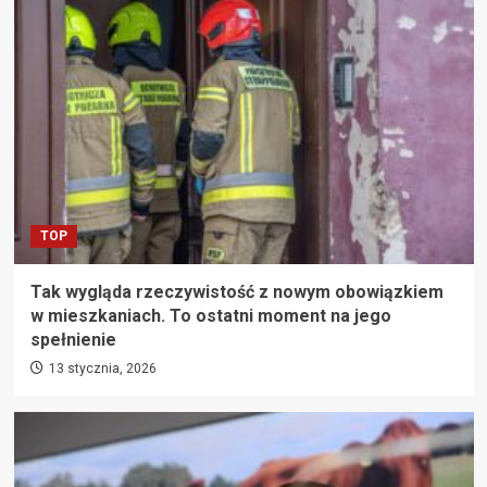
TOP
Tak wygląda rzeczywistość z nowym obowiązkiem
w mieszkaniach. To ostatni moment na jego
spełnienie
13 stycznia, 2026