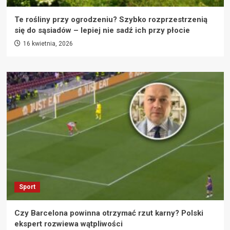
Te rośliny przy ogrodzeniu? Szybko rozprzestrzenią
się do sąsiadów – lepiej nie sadź ich przy płocie
16 kwietnia, 2026
Sport
Czy Barcelona powinna otrzymać rzut karny? Polski
ekspert rozwiewa wątpliwości