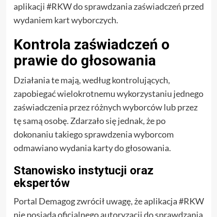
aplikacji #RKW do sprawdzania zaświadczeń przed
wydaniem kart wyborczych.
Kontrola zaświadczeń o
prawie do głosowania
Działania te mają, według kontrolujących,
zapobiegać wielokrotnemu wykorzystaniu jednego
zaświadczenia przez różnych wyborców lub przez
tę samą osobę. Zdarzało się jednak, że po
dokonaniu takiego sprawdzenia wyborcom
odmawiano wydania karty do głosowania.
Stanowisko instytucji oraz
ekspertów
Portal Demagog zwrócił uwagę, że aplikacja #RKW
nie posiada oficjalnego autoryzacji do sprawdzania