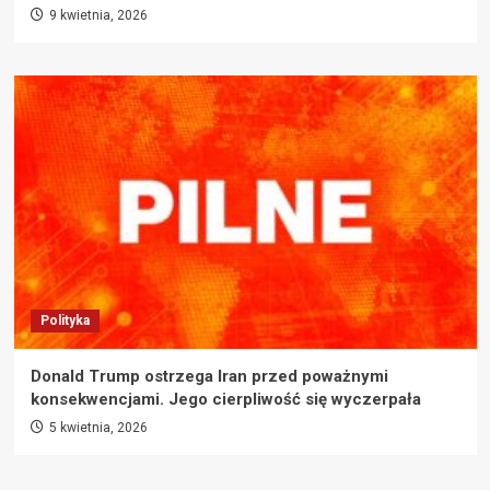
9 kwietnia, 2026
Polityka
Donald Trump ostrzega Iran przed poważnymi
konsekwencjami. Jego cierpliwość się wyczerpała
5 kwietnia, 2026