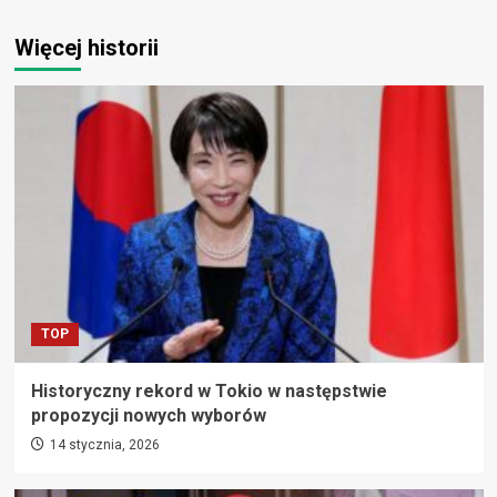
Więcej historii
TOP
Historyczny rekord w Tokio w następstwie
propozycji nowych wyborów
14 stycznia, 2026