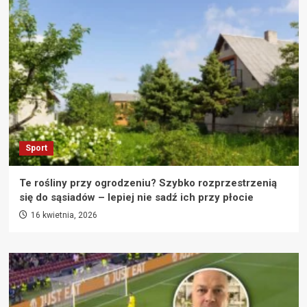
Sport
Te rośliny przy ogrodzeniu? Szybko rozprzestrzenią
się do sąsiadów – lepiej nie sadź ich przy płocie
16 kwietnia, 2026