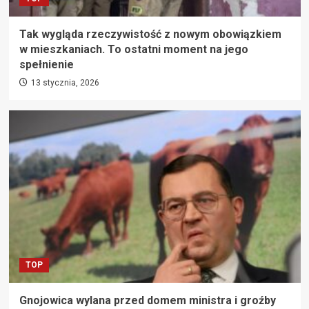
Tak wygląda rzeczywistość z nowym obowiązkiem
w mieszkaniach. To ostatni moment na jego
spełnienie
13 stycznia, 2026
TOP
Gnojowica wylana przed domem ministra i groźby