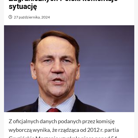
sytuację
27 października, 2024
Z oficjalnych danych podanych przez komisję
wyborczą wynika, że rządząca od 2012 r. partia