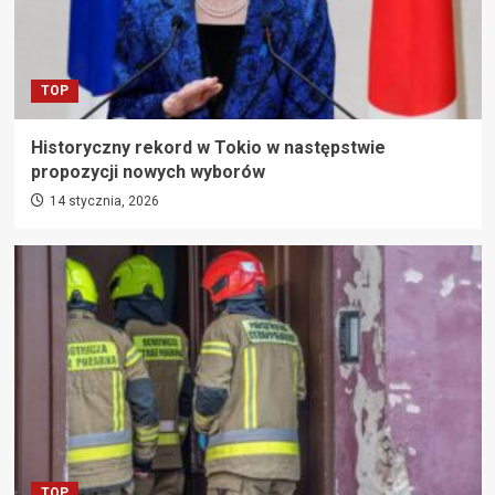
TOP
Historyczny rekord w Tokio w następstwie
propozycji nowych wyborów
14 stycznia, 2026
TOP