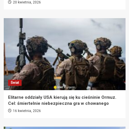
20 kwietnia, 2026
Świat
Elitarne oddziały USA kierują się ku cieśninie Ormuz.
Cel: śmiertelnie niebezpieczna gra w chowanego
16 kwietnia, 2026