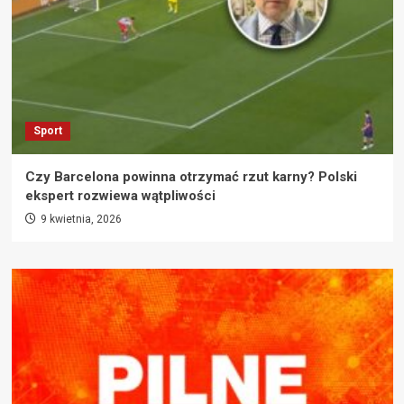
Sport
Czy Barcelona powinna otrzymać rzut karny? Polski
ekspert rozwiewa wątpliwości
9 kwietnia, 2026