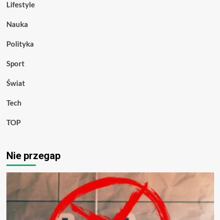
Lifestyle
Nauka
Polityka
Sport
Świat
Tech
TOP
Nie przegap