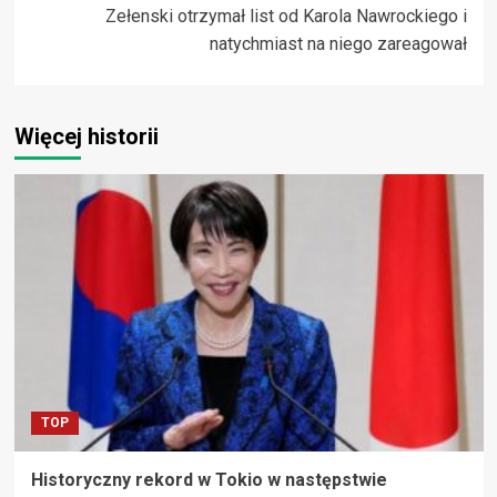
Zełenski otrzymał list od Karola Nawrockiego i
natychmiast na niego zareagował
Więcej historii
TOP
Historyczny rekord w Tokio w następstwie