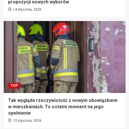
propozycji nowych wyborów
14 stycznia, 2026
TOP
Tak wygląda rzeczywistość z nowym obowiązkiem
w mieszkaniach. To ostatni moment na jego
spełnienie
13 stycznia, 2026