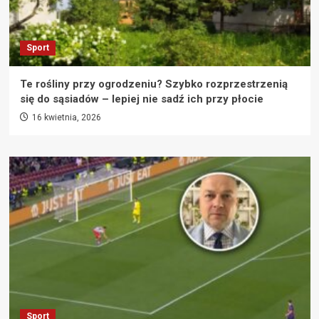
Sport
Te rośliny przy ogrodzeniu? Szybko rozprzestrzenią
się do sąsiadów – lepiej nie sadź ich przy płocie
16 kwietnia, 2026
Sport