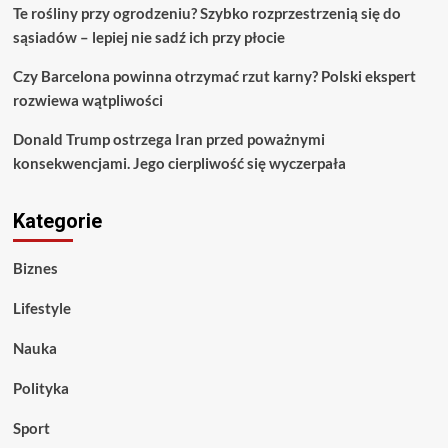
Te rośliny przy ogrodzeniu? Szybko rozprzestrzenią się do
sąsiadów – lepiej nie sadź ich przy płocie
Czy Barcelona powinna otrzymać rzut karny? Polski ekspert
rozwiewa wątpliwości
Donald Trump ostrzega Iran przed poważnymi
konsekwencjami. Jego cierpliwość się wyczerpała
Kategorie
Biznes
Lifestyle
Nauka
Polityka
Sport