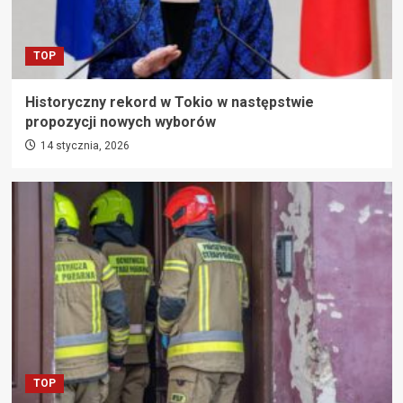
TOP
Historyczny rekord w Tokio w następstwie
propozycji nowych wyborów
14 stycznia, 2026
TOP