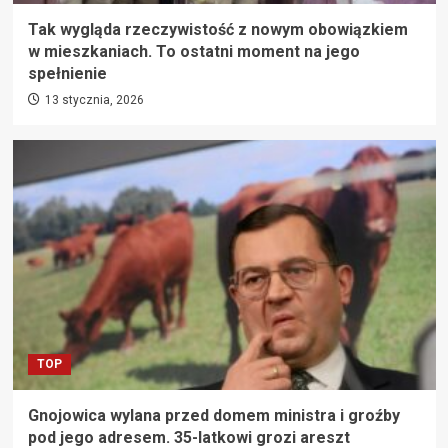
Tak wygląda rzeczywistość z nowym obowiązkiem
w mieszkaniach. To ostatni moment na jego
spełnienie
13 stycznia, 2026
TOP
Gnojowica wylana przed domem ministra i groźby
pod jego adresem. 35-latkowi grozi areszt