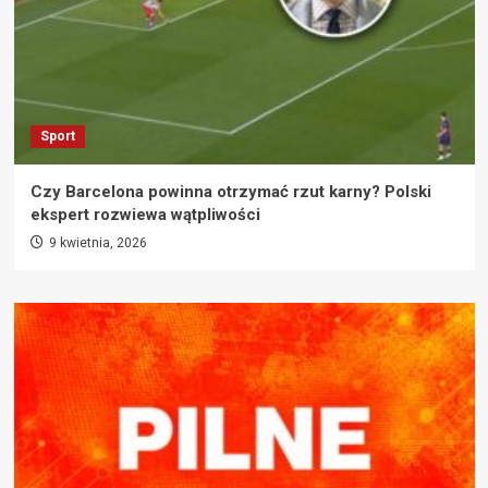
Sport
Czy Barcelona powinna otrzymać rzut karny? Polski
ekspert rozwiewa wątpliwości
9 kwietnia, 2026