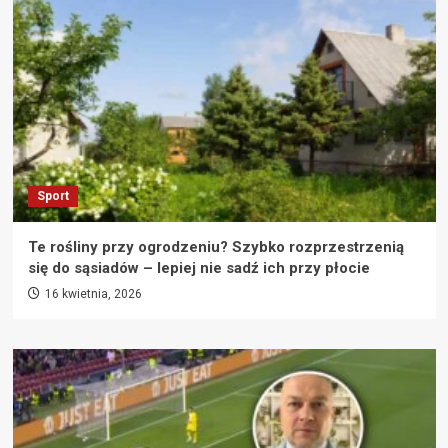
Sport
Te rośliny przy ogrodzeniu? Szybko rozprzestrzenią
się do sąsiadów – lepiej nie sadź ich przy płocie
16 kwietnia, 2026