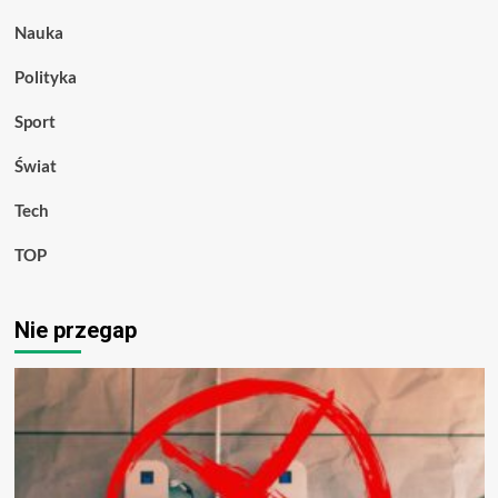
Nauka
Polityka
Sport
Świat
Tech
TOP
Nie przegap