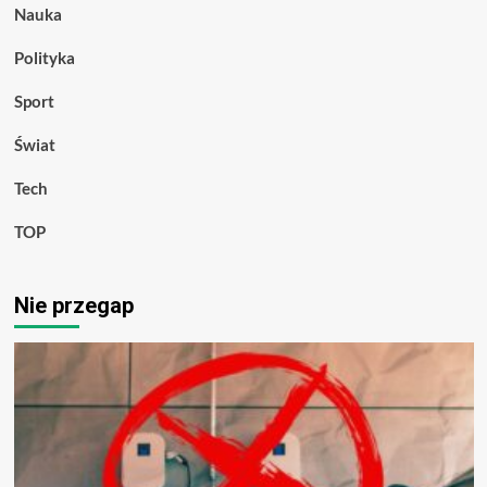
Nauka
Polityka
Sport
Świat
Tech
TOP
Nie przegap