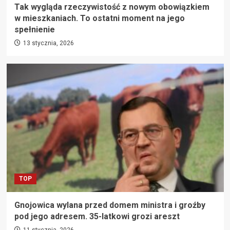
Tak wygląda rzeczywistość z nowym obowiązkiem
w mieszkaniach. To ostatni moment na jego
spełnienie
13 stycznia, 2026
TOP
Gnojowica wylana przed domem ministra i groźby
pod jego adresem. 35-latkowi grozi areszt