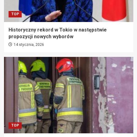
TOP
Historyczny rekord w Tokio w następstwie
propozycji nowych wyborów
14 stycznia, 2026
TOP