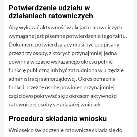
Potwierdzenie udziału w
działaniach ratowniczych
Aby wykazać aktywność w akcjach ratowniczych
wymagane jest pisemne potwierdzenie tego faktu.
Dokument potwierdzający musi być podpisany
przez trzy osoby, z których przynajmniej jedna
powinna w czasie wskazanego okresu pełnić
funkcję publiczną lub być zatrudniona w urzędzie
administracji samorządowej. Okres pełnienia
funkcji przez tę osobę powinien przynajmniej
częściowo pokrywać się z okresem aktywności
ratowniczej osoby składającej wniosek.
Procedura składania wniosku
Wniosek o świadczenie ratownicze składa się do