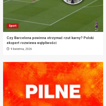
Sport
Czy Barcelona powinna otrzymać rzut karny? Polski
ekspert rozwiewa wątpliwości
9 kwietnia, 2026