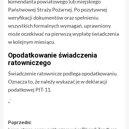
komendanta powiatowego lub miejskiego
Państwowej Straży Pożarnej. Po pozytywnej
weryfikacji dokumentów oraz spełnieniu
wszystkich formalnych wymagań, uprawniony
może oczekiwać na pierwszą wypłatę świadczenia
w kolejnym miesiącu.
Opodatkowanie świadczenia
ratowniczego
Świadczenie ratownicze podlega opodatkowaniu.
Oznacza to, że należy wykazać je w deklaracji
podatkowej PIT-11.
„`
Zobacz
Poprzedni: