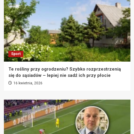
Sport
Te rośliny przy ogrodzeniu? Szybko rozprzestrzenią
się do sąsiadów – lepiej nie sadź ich przy płocie
16 kwietnia, 2026