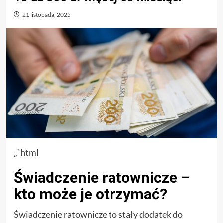
21 listopada, 2025
„`html
Świadczenie ratownicze –
kto może je otrzymać?
Świadczenie ratownicze to stały dodatek do