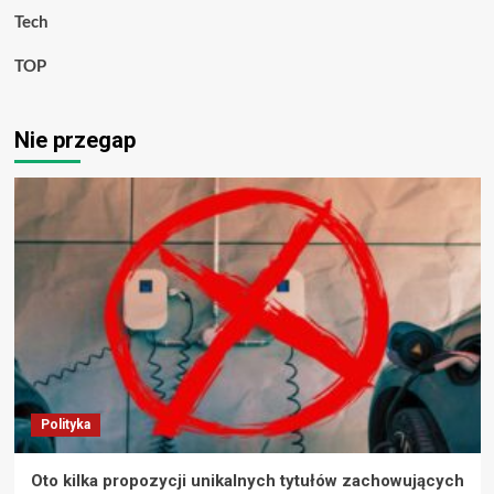
Tech
TOP
Nie przegap
Polityka
Oto kilka propozycji unikalnych tytułów zachowujących