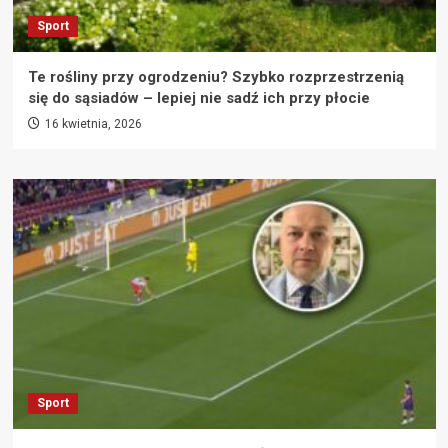
Sport
Te rośliny przy ogrodzeniu? Szybko rozprzestrzenią
się do sąsiadów – lepiej nie sadź ich przy płocie
16 kwietnia, 2026
Sport