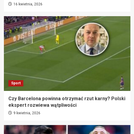
16 kwietnia, 2026
Sport
Czy Barcelona powinna otrzymać rzut karny? Polski
ekspert rozwiewa wątpliwości
9 kwietnia, 2026