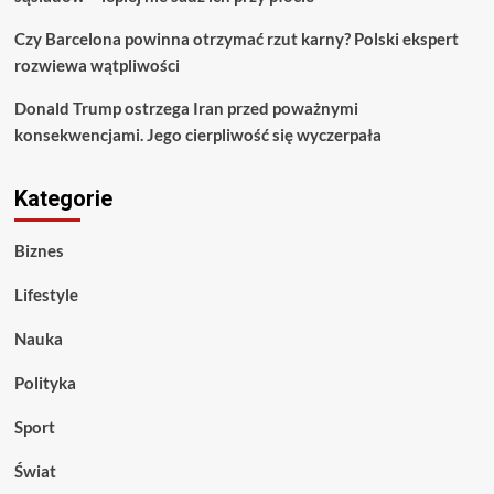
Czy Barcelona powinna otrzymać rzut karny? Polski ekspert
rozwiewa wątpliwości
Donald Trump ostrzega Iran przed poważnymi
konsekwencjami. Jego cierpliwość się wyczerpała
Kategorie
Biznes
Lifestyle
Nauka
Polityka
Sport
Świat