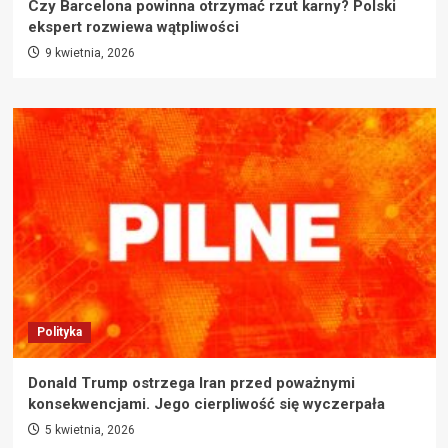
Czy Barcelona powinna otrzymać rzut karny? Polski
ekspert rozwiewa wątpliwości
9 kwietnia, 2026
Polityka
Donald Trump ostrzega Iran przed poważnymi
konsekwencjami. Jego cierpliwość się wyczerpała
5 kwietnia, 2026