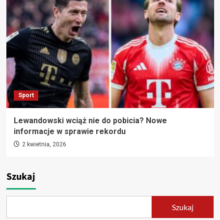
Sport
Lewandowski wciąż nie do pobicia? Nowe
informacje w sprawie rekordu
2 kwietnia, 2026
Szukaj
Szukaj