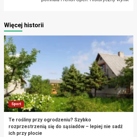
Więcej historii
Sport
Te rośliny przy ogrodzeniu? Szybko
rozprzestrzenią się do sąsiadów – lepiej nie sadź
ich przy płocie