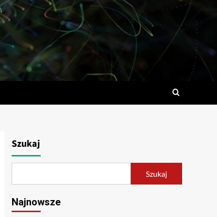
Szukaj
Szukaj
Najnowsze