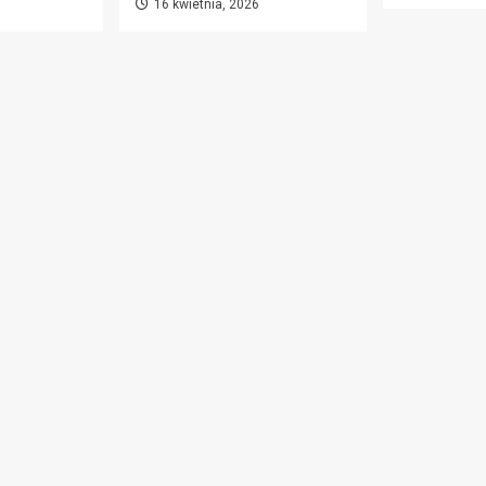
16 kwietnia, 2026