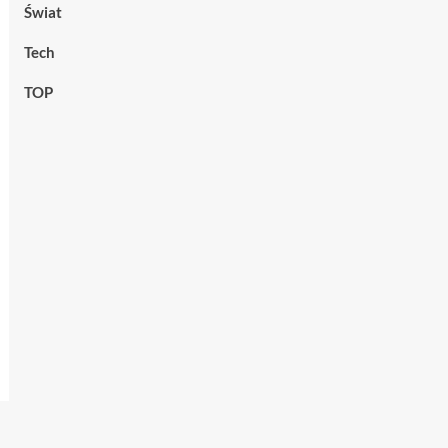
Świat
Tech
TOP