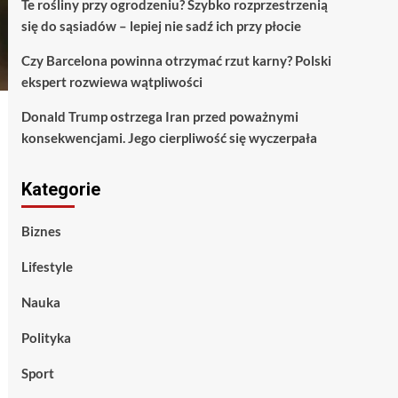
Te rośliny przy ogrodzeniu? Szybko rozprzestrzenią
się do sąsiadów – lepiej nie sadź ich przy płocie
Czy Barcelona powinna otrzymać rzut karny? Polski
ekspert rozwiewa wątpliwości
Donald Trump ostrzega Iran przed poważnymi
konsekwencjami. Jego cierpliwość się wyczerpała
Kategorie
Biznes
Lifestyle
Nauka
Polityka
Sport