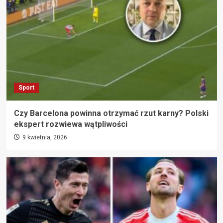
Sport
Czy Barcelona powinna otrzymać rzut karny? Polski
ekspert rozwiewa wątpliwości
9 kwietnia, 2026