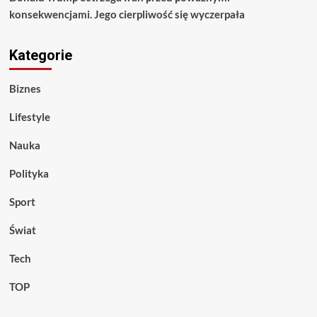
konsekwencjami. Jego cierpliwość się wyczerpała
Kategorie
Biznes
Lifestyle
Nauka
Polityka
Sport
Świat
Tech
TOP