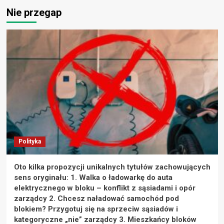
Nie przegap
Polityka
Oto kilka propozycji unikalnych tytułów zachowujących
sens oryginału: 1. Walka o ładowarkę do auta
elektrycznego w bloku – konflikt z sąsiadami i opór
zarządcy 2. Chcesz naładować samochód pod
blokiem? Przygotuj się na sprzeciw sąsiadów i
kategoryczne „nie” zarządcy 3. Mieszkańcy bloków