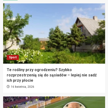
Sport
Te rośliny przy ogrodzeniu? Szybko
rozprzestrzenią się do sąsiadów – lepiej nie sadź
ich przy płocie
16 kwietnia, 2026