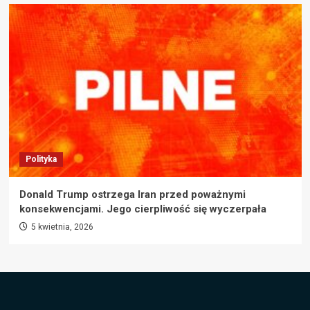
Polityka
Donald Trump ostrzega Iran przed poważnymi
konsekwencjami. Jego cierpliwość się wyczerpała
5 kwietnia, 2026