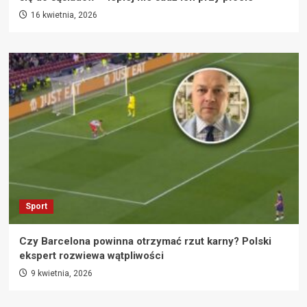
16 kwietnia, 2026
Sport
Czy Barcelona powinna otrzymać rzut karny? Polski
ekspert rozwiewa wątpliwości
9 kwietnia, 2026